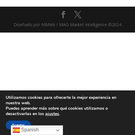
Diseñado por MMI66 / MAG Market Intelligence ©2024
Utilizamos cookies para ofrecerte la mejor experiencia en
nuestra web.
Puedes aprender más sobre qué cookies utilizamos o
desactivarlas en los
ajustes
.
Aceptar
Spanish