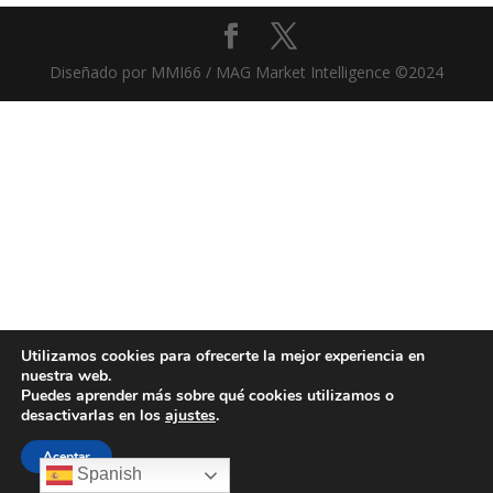
Diseñado por MMI66 / MAG Market Intelligence ©2024
Utilizamos cookies para ofrecerte la mejor experiencia en
nuestra web.
Puedes aprender más sobre qué cookies utilizamos o
desactivarlas en los
ajustes
.
Aceptar
Spanish