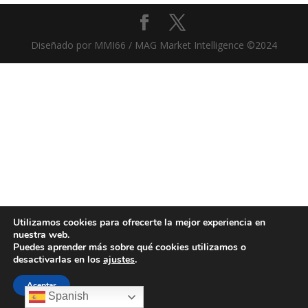
Diseñado por MMI66 / MAG Market Intelligence ©2024
Utilizamos cookies para ofrecerte la mejor experiencia en
nuestra web.
Puedes aprender más sobre qué cookies utilizamos o
desactivarlas en los
ajustes
.
Aceptar
Spanish