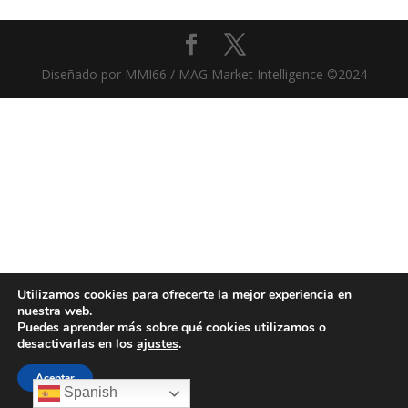
Diseñado por MMI66 / MAG Market Intelligence ©2024
Utilizamos cookies para ofrecerte la mejor experiencia en
nuestra web.
Puedes aprender más sobre qué cookies utilizamos o
desactivarlas en los
ajustes
.
Aceptar
Spanish