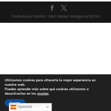
Diseñado por MMI66 / MAG Market Intelligence ©2024
Utilizamos cookies para ofrecerte la mejor experiencia en
nuestra web.
Puedes aprender más sobre qué cookies utilizamos o
desactivarlas en los
ajustes
.
Aceptar
Spanish