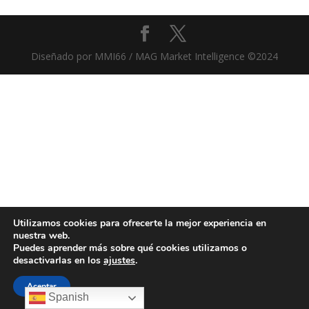
Diseñado por MMI66 / MAG Market Intelligence ©2024
Utilizamos cookies para ofrecerte la mejor experiencia en
nuestra web.
Puedes aprender más sobre qué cookies utilizamos o
desactivarlas en los
ajustes
.
Aceptar
Spanish