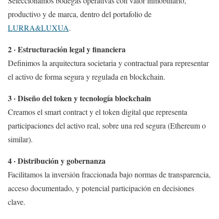
Seleccionamos bodegas operativas con valor inmobiliario,
productivo y de marca, dentro del portafolio de
LURRA&LUXUA
.
2 · Estructuración legal y financiera
Definimos la arquitectura societaria y contractual para representar
el activo de forma segura y regulada en blockchain.
3 · Diseño del token y tecnología blockchain
Creamos el smart contract y el token digital que representa
participaciones del activo real, sobre una red segura (Ethereum o
similar).
4 · Distribución y gobernanza
Facilitamos la inversión fraccionada bajo normas de transparencia,
acceso documentado, y potencial participación en decisiones
clave.