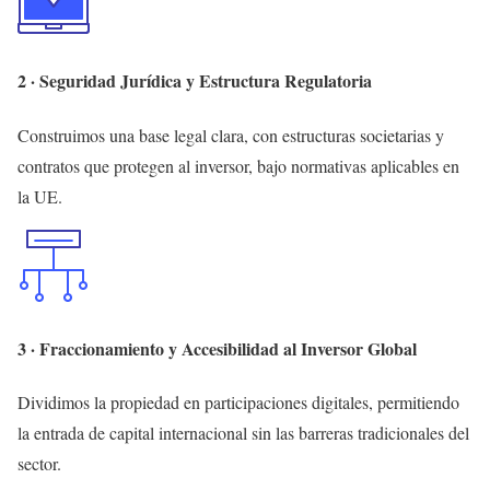
2 · Seguridad Jurídica y Estructura Regulatoria
Construimos una base legal clara, con estructuras societarias y
contratos que protegen al inversor, bajo normativas aplicables en
la UE.
3 · Fraccionamiento y Accesibilidad al Inversor Global
Dividimos la propiedad en participaciones digitales, permitiendo
la entrada de capital internacional sin las barreras tradicionales del
sector.