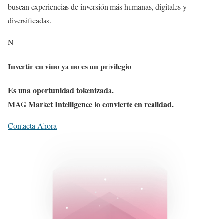
buscan experiencias de inversión más humanas, digitales y
diversificadas.
N
Invertir en vino ya no es un privilegio
Es una oportunidad tokenizada.
MAG Market Intelligence lo convierte en realidad.
Contacta Ahora