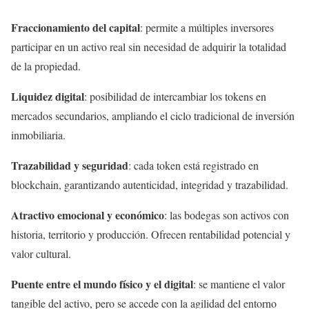
Fraccionamiento del capital
:
permite a múltiples inversores
participar en un activo real sin necesidad de adquirir la totalidad
de la propiedad.
Liquidez digital
: posibilidad de intercambiar los tokens en
mercados secundarios, ampliando el ciclo tradicional de inversión
inmobiliaria.
Trazabilidad y seguridad
: cada token está registrado en
blockchain, garantizando autenticidad, integridad y trazabilidad.
Atractivo emocional y económico
: las bodegas son activos con
historia, territorio y producción. Ofrecen rentabilidad potencial y
valor cultural.
Puente entre el mundo físico y el digital
: se mantiene el valor
tangible del activo, pero se accede con la agilidad del entorno