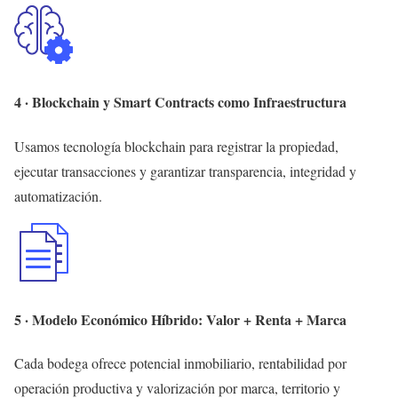
4 · Blockchain y Smart Contracts como Infraestructura
Usamos tecnología blockchain para registrar la propiedad,
ejecutar transacciones y garantizar transparencia, integridad y
automatización.
5 · Modelo Económico Híbrido: Valor + Renta + Marca
Cada bodega ofrece potencial inmobiliario, rentabilidad por
operación productiva y valorización por marca, territorio y