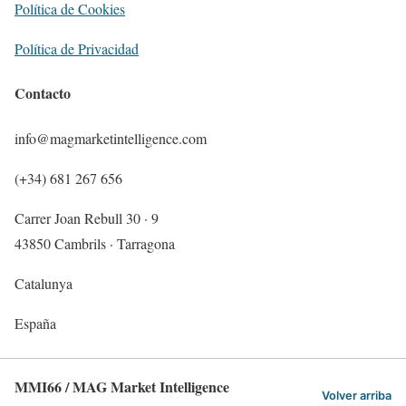
Política de Cookies
Política de Privacidad
Contacto
info@magmarketintelligence.com
(+34) 681 267 656
Carrer Joan Rebull 30 · 9
43850 Cambrils · Tarragona
Catalunya
España
MMI66 / MAG Market Intelligence
Volver arriba