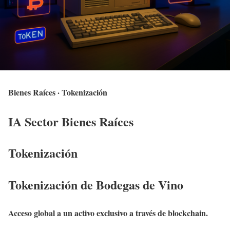
Bienes Raíces · Tokenización
IA Sector Bienes Raíces
Tokenización
Tokenización de Bodegas de Vino
Acceso global a un activo exclusivo a través de blockchain.