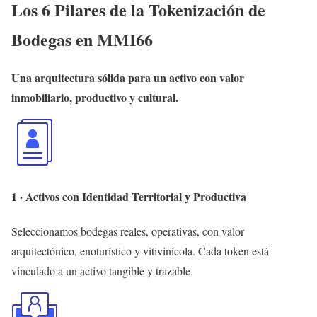
Los 6 Pilares de la Tokenización de
Bodegas en MMI66
Una arquitectura sólida para un activo con valor
inmobiliario, productivo y cultural.
1 · Activos con Identidad Territorial y Productiva
Seleccionamos bodegas reales, operativas, con valor
arquitectónico, enoturístico y vitivinícola. Cada token está
vinculado a un activo tangible y trazable.