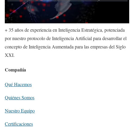
+ 35 años de experiencia en Inteligencia Estratégica, potenciada
por nuestro protocolo de Inteligencia Artificial para desarrollar el
concepto de Inteligencia Aumentada para las empresas del Siglo
XXI.
Compañía
Qué Hacemos
Quiénes Somos
Nuestro Equipo
Certificaciones