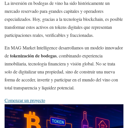
La inversión en bodegas de vino ha sido históricamente un
mercado reservado para grandes capitales y operadores
especializados. Hoy, gracias a la tecnología blockchain, es posible
transformar estos activos en tokens digitales que representan
participaciones reales, verificables y fraccionadas.
En MAG Market Intelligence desarrollamos un modelo innovador
tokenización de bodegas
de
, combinando experiencia
inmobiliaria, tecnología financiera y visión global. No se trata
solo de digitalizar una propiedad, sino de construir una nueva
forma de acceder, invertir y participar en el mundo del vino con
total transparencia y liquidez potencial.
Comenzar un proyecto