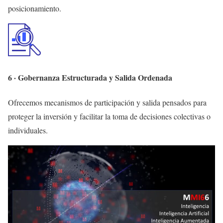
posicionamiento.
6 · Gobernanza Estructurada y Salida Ordenada
Ofrecemos mecanismos de participación y salida pensados para
proteger la inversión y facilitar la toma de decisiones colectivas o
individuales.