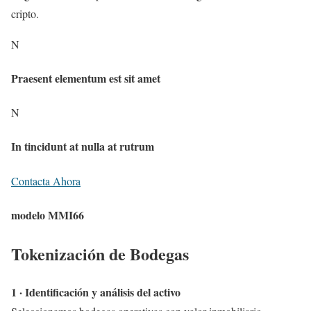
cripto.
N
Praesent elementum est sit amet
N
In tincidunt at nulla at rutrum
Contacta Ahora
modelo MMI66
Tokenización de Bodegas
1 · Identificación y análisis del activo