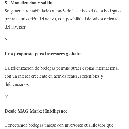
5 · Monetización y salida
Se generan rentabilidades a través de la actividad de la bodega o
por revalorización del activo, con posibilidad de salida ordenada
del inversor.
N
Una propuesta para inversores globales
La tokenización de bodegas permite atraer capital internacional
con un interés creciente en activos reales, sostenibles y
diferenciados.
N
Desde MAG Market Intelligence
Conectamos bodegas únicas con inversores cualificados que