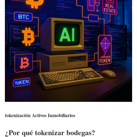
tokenización Activos Inmobiliarios
¿Por qué tokenizar bodegas?