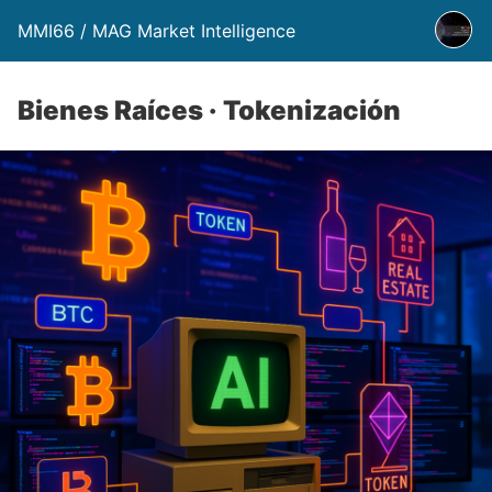
MMI66 / MAG Market Intelligence
Bienes Raíces · Tokenización