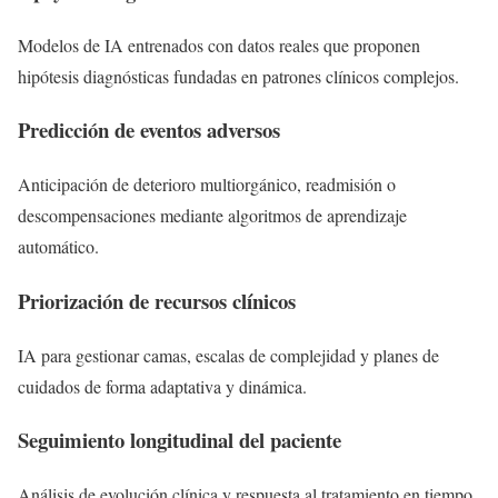
Modelos de IA entrenados con datos reales que proponen
hipótesis diagnósticas fundadas en patrones clínicos complejos.
Predicción de eventos adversos
Anticipación de deterioro multiorgánico, readmisión o
descompensaciones mediante algoritmos de aprendizaje
automático.
Priorización de recursos clínicos
IA para gestionar camas, escalas de complejidad y planes de
cuidados de forma adaptativa y dinámica.
Seguimiento longitudinal del paciente
Análisis de evolución clínica y respuesta al tratamiento en tiempo