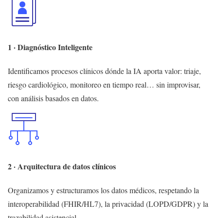
1 · Diagnóstico Inteligente
Identificamos procesos clínicos dónde la IA aporta valor: triaje,
riesgo cardiológico, monitoreo en tiempo real… sin improvisar,
con análisis basados en datos.
2 · Arquitectura de datos clínicos
Organizamos y estructuramos los datos médicos, respetando la
interoperabilidad (FHIR/HL7), la privacidad (LOPD/GDPR) y la
trazabilidad asistencial.