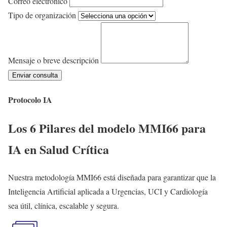
Correo electrónico
Tipo de organización
Mensaje o breve descripción
Enviar consulta
Protocolo IA
Los 6 Pilares del modelo MMI66 para
IA en Salud Crítica
Nuestra metodología MMI66 está diseñada para garantizar que la
Inteligencia Artificial aplicada a Urgencias, UCI y Cardiología
sea útil, clínica, escalable y segura.