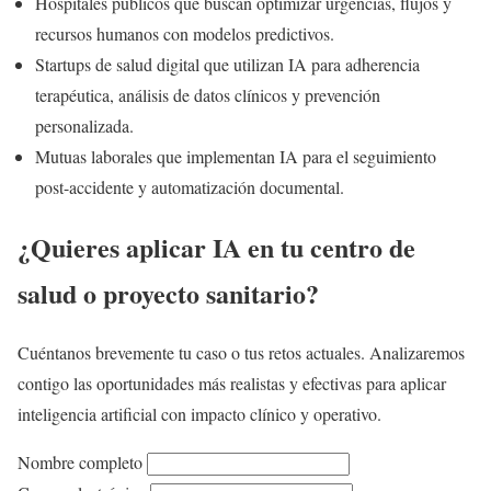
Hospitales públicos que buscan optimizar urgencias, flujos y
recursos humanos con modelos predictivos.
Startups de salud digital que utilizan IA para adherencia
terapéutica, análisis de datos clínicos y prevención
personalizada.
Mutuas laborales que implementan IA para el seguimiento
post-accidente y automatización documental.
¿Quieres aplicar IA en tu centro de
salud o proyecto sanitario?
Cuéntanos brevemente tu caso o tus retos actuales. Analizaremos
contigo las oportunidades más realistas y efectivas para aplicar
inteligencia artificial con impacto clínico y operativo.
Nombre completo