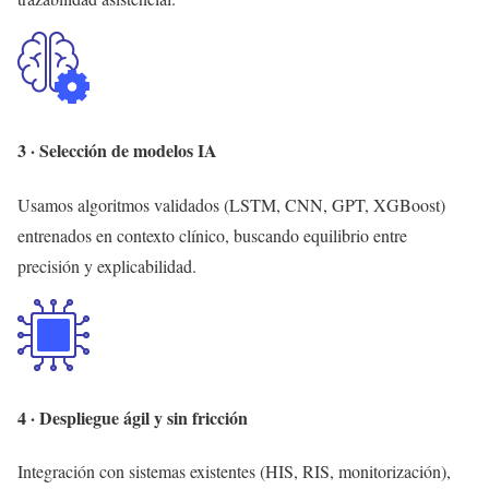
3 · Selección de modelos IA
Usamos algoritmos validados (LSTM, CNN, GPT, XGBoost)
entrenados en contexto clínico, buscando equilibrio entre
precisión y explicabilidad.
4 · Despliegue ágil y sin fricción
Integración con sistemas existentes (HIS, RIS, monitorización),