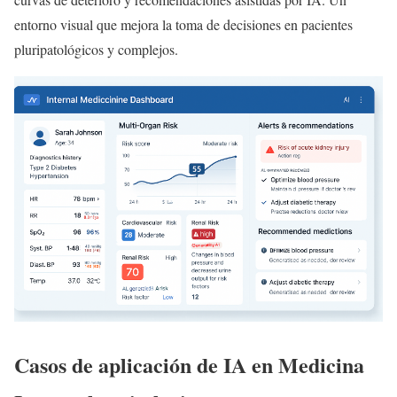
entorno visual que mejora la toma de decisiones en pacientes
pluripatológicos y complejos.
Casos de aplicación de IA en Medicina