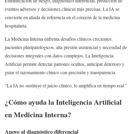
Estratificación de riesgo, diagnóstico diferencial, predicción de
eventos adversos y decisiones clínicas más precisas. La IA se
convierte en aliada de referencia en el corazón de la medicina
hospitalaria.
La Medicina Interna enfrenta desafíos clínicos crecientes:
pacientes pluripatológicos, alta presión asistencial y necesidad de
decisiones integrales con datos complejos. La Inteligencia
Artificial permite detectar patrones ocultos, anticipar deterioro y
guiar el razonamiento clínico con precisión y transparencia.
“La IA no sustituye el juicio clínico, lo amplifica en tiempo real.”
¿Cómo ayuda la Inteligencia Artificial
en Medicina Interna?
Apoyo al diagnóstico diferencial