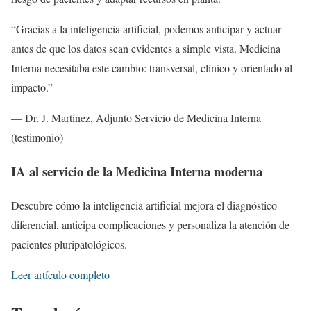
“Gracias a la inteligencia artificial, podemos anticipar y actuar
antes de que los datos sean evidentes a simple vista. Medicina
Interna necesitaba este cambio: transversal, clínico y orientado al
impacto.”
— Dr. J. Martínez, Adjunto Servicio de Medicina Interna
(testimonio)
IA al servicio de la Medicina Interna moderna
Descubre cómo la inteligencia artificial mejora el diagnóstico
diferencial, anticipa complicaciones y personaliza la atención de
pacientes pluripatológicos.
Leer artículo completo