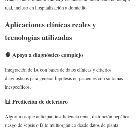
real, incluso en hospitalización a domicilio.
Aplicaciones clínicas reales y
tecnologías utilizadas
🧠 Apoyo a diagnóstico complejo
Integración de IA con bases de datos clínicas y criterios
diagnósticos para generar hipótesis en pacientes con síntomas
inespecíficos.
📊 Predicción de deterioro
Algoritmos que anticipan insuficiencia renal, disfunción hepática,
riesgo de sepsis o fallo multiorgánico desde datos de planta.