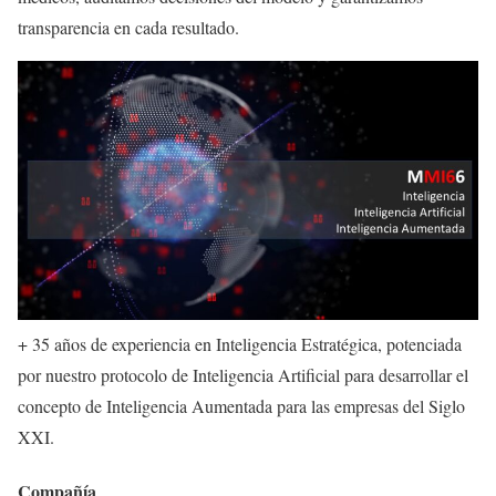
transparencia en cada resultado.
+ 35 años de experiencia en Inteligencia Estratégica, potenciada
por nuestro protocolo de Inteligencia Artificial para desarrollar el
concepto de Inteligencia Aumentada para las empresas del Siglo
XXI.
Compañía