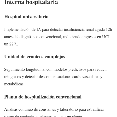
Interna hospitalaria
Hospital universitario
Implementación de IA para detectar insuficiencia renal aguda 12h
antes del diagnóstico convencional, reduciendo ingresos en UCI
un 22%.
Unidad de crónicos complejos
Seguimiento longitudinal con modelos predictivos para reducir
reingresos y detectar descompensaciones cardiovasculares y
metabólicas.
Planta de hospitalización convencional
Análisis continuo de constantes y laboratorio para estratificar
riesgo de pacientes y adaptar recursos en planta.