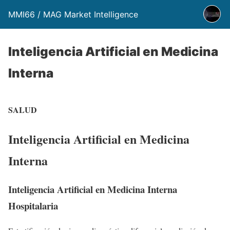
MMI66 / MAG Market Intelligence
Inteligencia Artificial en Medicina
Interna
SALUD
Inteligencia Artificial en Medicina
Interna
Inteligencia Artificial en Medicina Interna
Hospitalaria