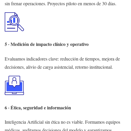
sin frenar operaciones. Proyectos piloto en menos de 30 días.
5 · Medición de impacto clínico y operativo
Evaluamos indicadores clave: reducción de tiempos, mejora de
decisiones, alivio de carga asistencial, retorno institucional.
6 · Ética, seguridad e información
Inteligencia Artificial sin ética no es viable. Formamos equipos
médicos, auditamos decisiones del modelo y garantizamos