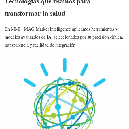
Tecnologías que usamos para
transformar la salud
En MMI · MAG Market Intelligence aplicamos herramientas y
modelos avanzados de IA, seleccionados por su precisión clínica,
transparencia y facilidad de integración.