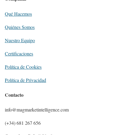
Qué Hacemos
Quiénes Somos
Nuestro Equipo
Certificaciones
Política de Cookies
Política de Privacidad
Contacto
info@magmarketintelligence.com
(+34) 681 267 656