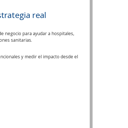
trategia real
de negocio para ayudar a hospitales,
ones sanitarias.
cionales y medir el impacto desde el