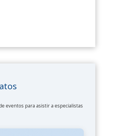
datos
e eventos para asistir a especialistas