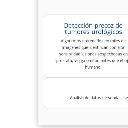
Detección precoz de
tumores urológicos
Algoritmos entrenados en miles de
imágenes que identifican con alta
sensibilidad lesiones sospechosas en
próstata, vejiga o riñón antes que el o
humano.
Análisis de datos de sondas, se