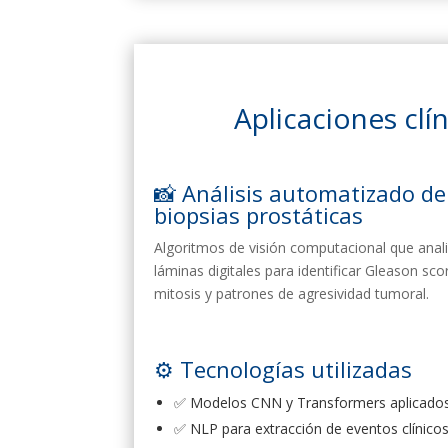
Aplicaciones clí
📸 Análisis automatizado de
biopsias prostáticas
Algoritmos de visión computacional que anal
láminas digitales para identificar Gleason sco
mitosis y patrones de agresividad tumoral.
⚙️ Tecnologías utilizadas
✅ Modelos CNN y Transformers aplicados 
✅ NLP para extracción de eventos clínicos