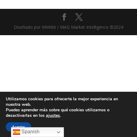
Diseñado por MMI66 / MAG Market Intelligence ©2024
Utilizamos cookies para ofrecerte la mejor experiencia en
nuestra web.
Puedes aprender más sobre qué cookies utilizamos o
desactivarlas en los
ajustes
.
Aceptar
Spanish