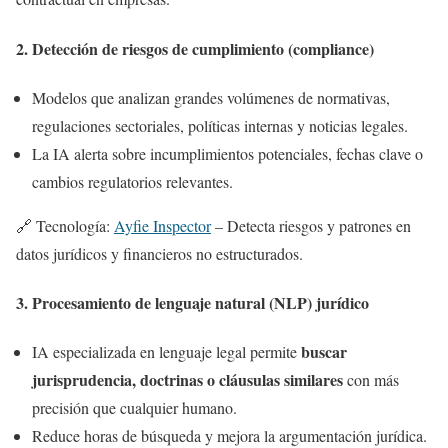
2.
Detección de riesgos de cumplimiento (compliance)
Modelos que analizan grandes volúmenes de normativas,
regulaciones sectoriales, políticas internas y noticias legales.
La IA alerta sobre incumplimientos potenciales, fechas clave o
cambios regulatorios relevantes.
🔗 Tecnología:
Ayfie Inspector
– Detecta riesgos y patrones en
datos jurídicos y financieros no estructurados.
3.
Procesamiento de lenguaje natural (NLP) jurídico
buscar
IA especializada en lenguaje legal permite
jurisprudencia, doctrinas o cláusulas similares
con más
precisión que cualquier humano.
Reduce horas de búsqueda y mejora la argumentación jurídica.