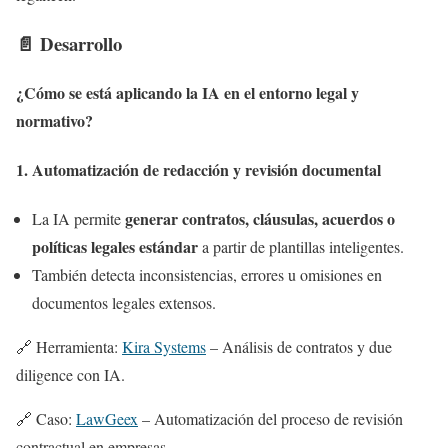
📄 Desarrollo
¿Cómo se está aplicando la IA en el entorno legal y
normativo?
1.
Automatización de redacción y revisión documental
generar contratos, cláusulas, acuerdos o
La IA permite
políticas legales estándar
a partir de plantillas inteligentes.
También detecta inconsistencias, errores u omisiones en
documentos legales extensos.
🔗 Herramienta:
Kira Systems
– Análisis de contratos y due
diligence con IA.
🔗 Caso:
LawGeex
– Automatización del proceso de revisión
contractual en empresas.