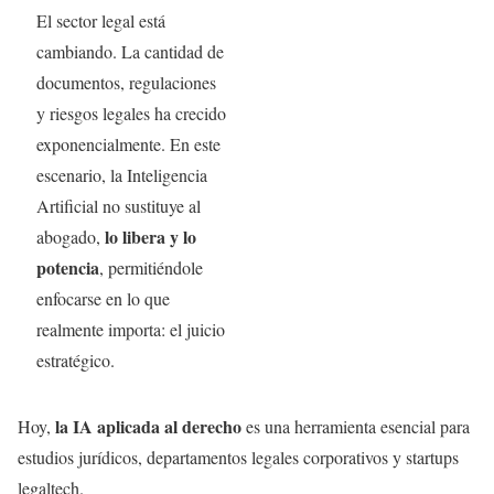
El sector legal está
cambiando. La cantidad de
documentos, regulaciones
y riesgos legales ha crecido
exponencialmente. En este
escenario, la Inteligencia
Artificial no sustituye al
lo libera y lo
abogado,
potencia
, permitiéndole
enfocarse en lo que
realmente importa: el juicio
estratégico.
la IA aplicada al derecho
Hoy,
es una herramienta esencial para
estudios jurídicos, departamentos legales corporativos y startups
legaltech.