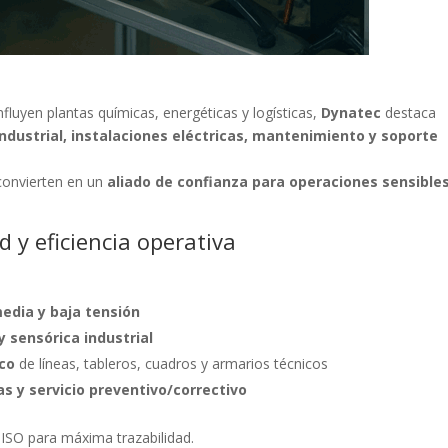
luyen plantas químicas, energéticas y logísticas,
Dynatec
destaca
ndustrial, instalaciones eléctricas, mantenimiento y soporte
 convierten en un
aliado de confianza para operaciones sensible
d y eficiencia operativa
media y baja tensión
 sensórica industrial
co
de líneas, tableros, cuadros y armarios técnicos
 y servicio preventivo/correctivo
 ISO para máxima trazabilidad.