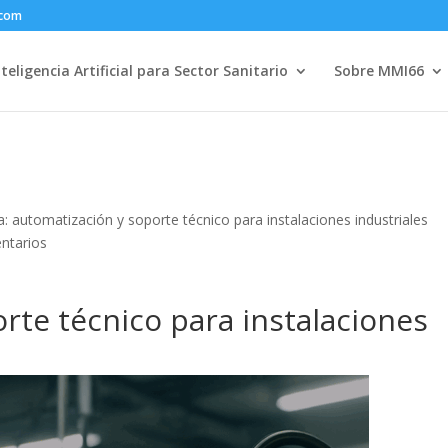
.com
nteligencia Artificial para Sector Sanitario
Sobre MMI66
 automatización y soporte técnico para instalaciones industriales
ntarios
rte técnico para instalaciones