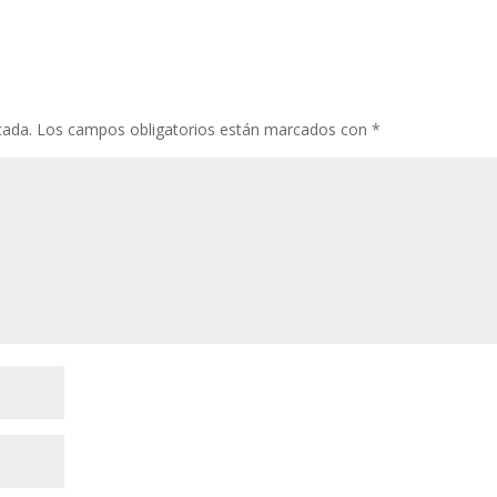
cada.
Los campos obligatorios están marcados con
*