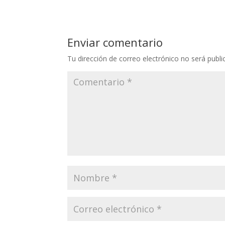
Enviar comentario
Tu dirección de correo electrónico no será publi