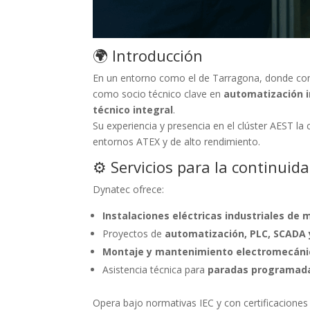
🌍 Introducción
En un entorno como el de Tarragona, donde conf
como socio técnico clave en
automatización i
técnico integral
.
Su experiencia y presencia en el clúster AEST la
entornos ATEX y de alto rendimiento.
⚙️ Servicios para la continuida
Dynatec ofrece:
Instalaciones eléctricas industriales de 
Proyectos de
automatización, PLC, SCADA y
Montaje y mantenimiento electromecáni
Asistencia técnica para
paradas programadas
Opera bajo normativas IEC y con certificaciones