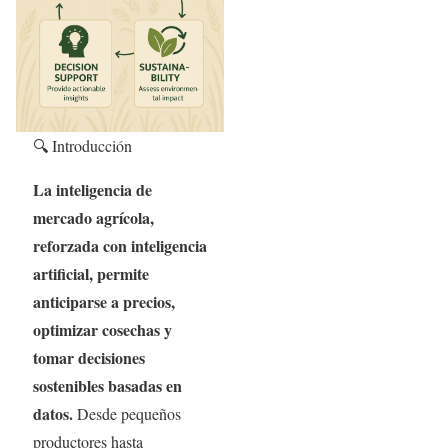
🔍 Introducción
La inteligencia de
mercado agrícola,
reforzada con inteligencia
artificial, permite
anticiparse a precios,
optimizar cosechas y
tomar decisiones
sostenibles basadas en
datos.
Desde pequeños
productores hasta