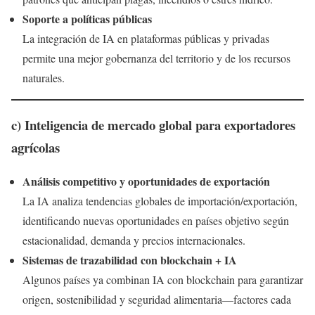
Soporte a políticas públicas
La integración de IA en plataformas públicas y privadas
permite una mejor gobernanza del territorio y de los recursos
naturales.
c) Inteligencia de mercado global para exportadores
agrícolas
Análisis competitivo y oportunidades de exportación
La IA analiza tendencias globales de importación/exportación,
identificando nuevas oportunidades en países objetivo según
estacionalidad, demanda y precios internacionales.
Sistemas de trazabilidad con blockchain + IA
Algunos países ya combinan IA con blockchain para garantizar
origen, sostenibilidad y seguridad alimentaria—factores cada