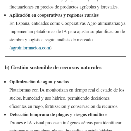
fluctuaciones en precios de productos agrícolas y forestales.
Aplicación en cooperativas y regiones rurales
En España, entidades como Cooperativas Agro-alimentarias ya
implementan plataformas de IA para ajustar su planificación de
siembra y logística según análisis de mercado
(
agroinformacion.com
).
b) Gestión sostenible de recursos naturales
Optimización de agua y suelos
Plataformas con IA monitorizan en tiempo real el estado de los
suelos, humedad y uso hídrico, permitiendo decisiones
eficientes en riego, fertilización y conservación de recursos.
Detección temprana de plagas y riesgos climáticos
Drones e IA visual procesan imágenes aéreas para identificar
patrones que anticipan plagas, incendios o estrés hídrico.