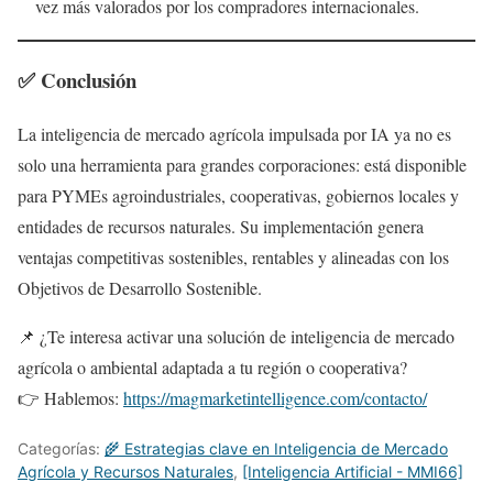
vez más valorados por los compradores internacionales.
✅ Conclusión
La inteligencia de mercado agrícola impulsada por IA ya no es
solo una herramienta para grandes corporaciones: está disponible
para PYMEs agroindustriales, cooperativas, gobiernos locales y
entidades de recursos naturales. Su implementación genera
ventajas competitivas sostenibles, rentables y alineadas con los
Objetivos de Desarrollo Sostenible.
📌 ¿Te interesa activar una solución de inteligencia de mercado
agrícola o ambiental adaptada a tu región o cooperativa?
👉 Hablemos:
https://magmarketintelligence.com/contacto/
Categorías:
🌾 Estrategias clave en Inteligencia de Mercado
Agrícola y Recursos Naturales
,
[Inteligencia Artificial - MMI66]