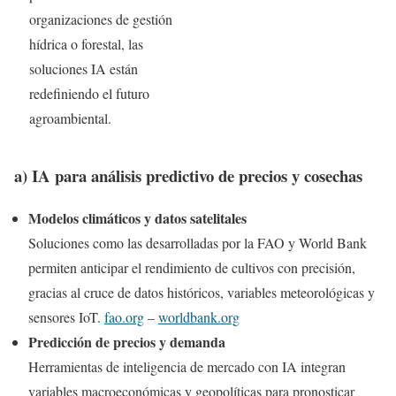
organizaciones de gestión
hídrica o forestal, las
soluciones IA están
redefiniendo el futuro
agroambiental.
a) IA para análisis predictivo de precios y cosechas
Modelos climáticos y datos satelitales
Soluciones como las desarrolladas por la FAO y World Bank
permiten anticipar el rendimiento de cultivos con precisión,
gracias al cruce de datos históricos, variables meteorológicas y
sensores IoT.
fao.org
–
worldbank.org
Predicción de precios y demanda
Herramientas de inteligencia de mercado con IA integran
variables macroeconómicas y geopolíticas para pronosticar