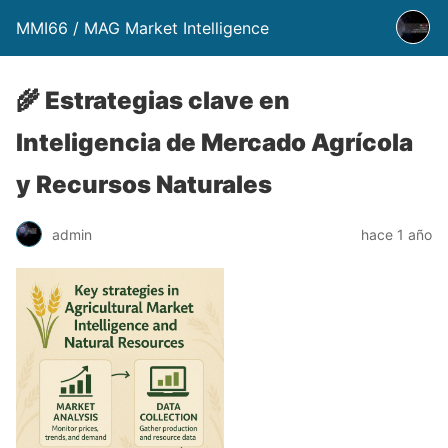
MMI66 / MAG Market Intelligence
🌾 Estrategias clave en
Inteligencia de Mercado Agrícola
y Recursos Naturales
admin
hace 1 año