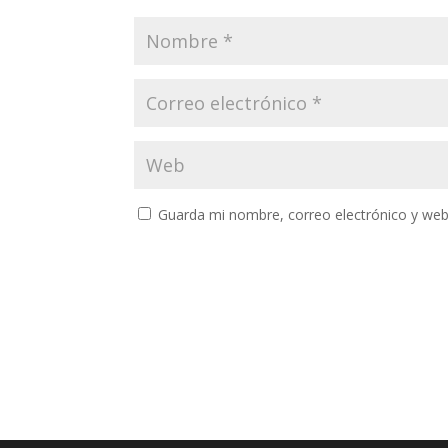
Guarda mi nombre, correo electrónico y web