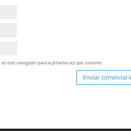
 en este navegador para la próxima vez que comente.