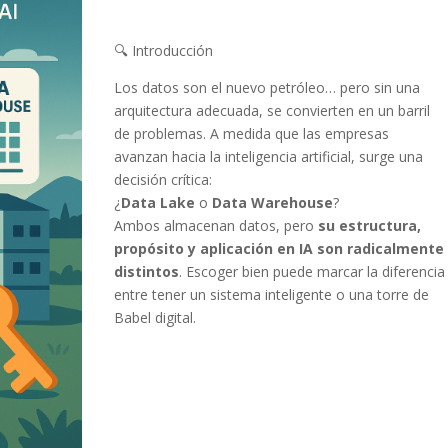
🔍 Introducción
Los datos son el nuevo petróleo… pero sin una
arquitectura adecuada, se convierten en un barril
de problemas. A medida que las empresas
avanzan hacia la inteligencia artificial, surge una
decisión crítica:
¿
Data Lake
o
Data Warehouse
?
Ambos almacenan datos, pero
su estructura,
propósito y aplicación en IA son radicalmente
distintos
. Escoger bien puede marcar la diferencia
entre tener un sistema inteligente o una torre de
Babel digital.