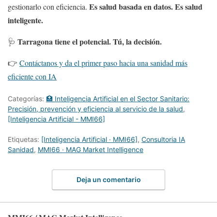
Es salud basada en datos. Es salud
gestionarlo con eficiencia.
inteligente.
Tarragona tiene el potencial. Tú, la decisión.
🩺
👉
Contáctanos y da el primer paso hacia una sanidad más
eficiente con IA
Categorías:
🏥 Inteligencia Artificial en el Sector Sanitario:
Precisión, prevención y eficiencia al servicio de la salud
,
[Inteligencia Artificial - MMI66]
Etiquetas:
[Inteligencia Artificial · MMI66]
,
Consultoria IA
Sanidad
,
MMI66 · MAG Market Intelligence
Deja un comentario