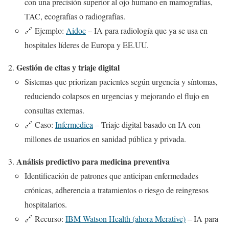
con una precisión superior al ojo humano en mamografías,
TAC, ecografías o radiografías.
🔗 Ejemplo:
Aidoc
– IA para radiología que ya se usa en
hospitales líderes de Europa y EE.UU.
Gestión de citas y triaje digital
Sistemas que priorizan pacientes según urgencia y síntomas,
reduciendo colapsos en urgencias y mejorando el flujo en
consultas externas.
🔗 Caso:
Infermedica
– Triaje digital basado en IA con
millones de usuarios en sanidad pública y privada.
Análisis predictivo para medicina preventiva
Identificación de patrones que anticipan enfermedades
crónicas, adherencia a tratamientos o riesgo de reingresos
hospitalarios.
🔗 Recurso:
IBM Watson Health (ahora Merative)
– IA para