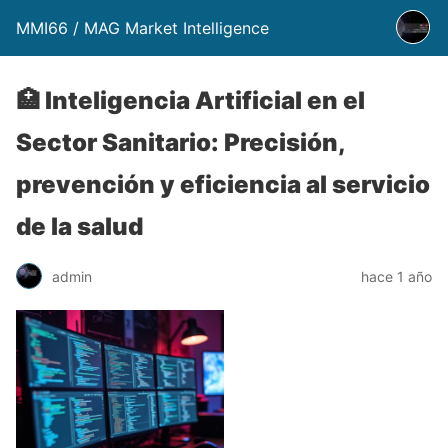
MMI66 / MAG Market Intelligence
🏥 Inteligencia Artificial en el
Sector Sanitario: Precisión,
prevención y eficiencia al servicio
de la salud
admin
hace 1 año