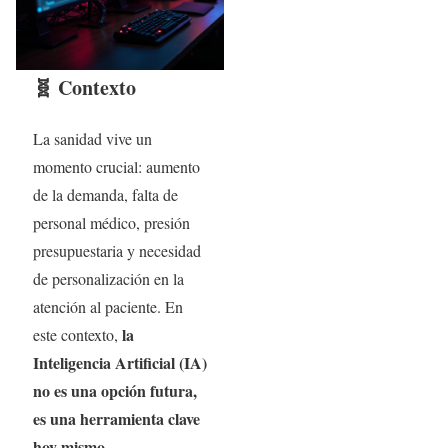
🧬 Contexto
La sanidad vive un
momento crucial: aumento
de la demanda, falta de
personal médico, presión
presupuestaria y necesidad
de personalización en la
atención al paciente. En
la
este contexto,
Inteligencia Artificial (IA)
no es una opción futura,
es una herramienta clave
hoy mismo.