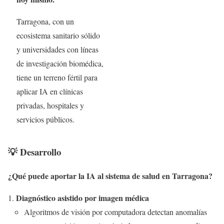
Tarragona, con un
ecosistema sanitario sólido
y universidades con líneas
de investigación biomédica,
tiene un terreno fértil para
aplicar IA en clínicas
privadas, hospitales y
servicios públicos.
💡 Desarrollo
¿Qué puede aportar la IA al sistema de salud en Tarragona?
Diagnóstico asistido por imagen médica
Algoritmos de visión por computadora detectan anomalías