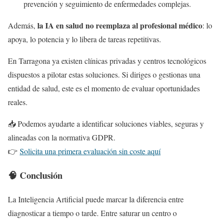
prevención y seguimiento de enfermedades complejas.
la IA en salud no reemplaza al profesional médico
Además,
: lo
apoya, lo potencia y lo libera de tareas repetitivas.
En Tarragona ya existen clínicas privadas y centros tecnológicos
dispuestos a pilotar estas soluciones. Si diriges o gestionas una
entidad de salud, este es el momento de evaluar oportunidades
reales.
📥 Podemos ayudarte a identificar soluciones viables, seguras y
alineadas con la normativa GDPR.
👉
Solicita una primera evaluación sin coste aquí
🧠 Conclusión
La Inteligencia Artificial puede marcar la diferencia entre
diagnosticar a tiempo o tarde. Entre saturar un centro o