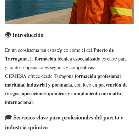
🌍 Introducción
Puerto de
En un ecosistema tan estratégico como el del
Tarragona
formación técnica especializada
, la
es clave para
garantizar operaciones seguras y competitivas.
CEMESA
formación profesional
ofrece desde Tarragona
marítima, industrial y portuaria
prevención de
, con foco en
riesgos, operaciones químicas y cumplimiento normativo
internacional
.
🎓 Servicios clave para profesionales del puerto e
industria química