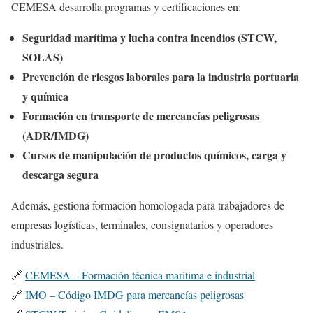
CEMESA desarrolla programas y certificaciones en:
Seguridad marítima y lucha contra incendios (STCW,
SOLAS)
Prevención de riesgos laborales para la industria portuaria
y química
Formación en transporte de mercancías peligrosas
(ADR/IMDG)
Cursos de manipulación de productos químicos, carga y
descarga segura
Además, gestiona formación homologada para trabajadores de
empresas logísticas, terminales, consignatarios y operadores
industriales.
🔗
CEMESA – Formación técnica marítima e industrial
🔗
IMO – Código IMDG para mercancías peligrosas