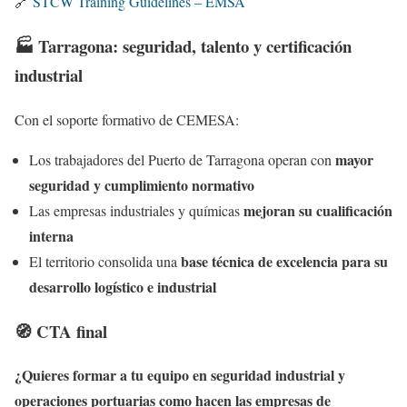
🔗
STCW Training Guidelines – EMSA
🏭 Tarragona: seguridad, talento y certificación
industrial
Con el soporte formativo de CEMESA:
mayor
Los trabajadores del Puerto de Tarragona operan con
seguridad y cumplimiento normativo
mejoran su cualificación
Las empresas industriales y químicas
interna
base técnica de excelencia para su
El territorio consolida una
desarrollo logístico e industrial
🧭 CTA final
¿Quieres formar a tu equipo en seguridad industrial y
operaciones portuarias como hacen las empresas de