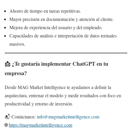
Ahorro de tiempo en tareas repetitivas.
Mayor precisión en documentación y atención al cliente.
Mejora de experiencia del usuario y del empleado.
Capacidades de análisis e interpretación de datos textuales
masivos.
📩 ¿Te gustaría implementar ChatGPT en tu
empresa?
Desde MAG Market Intelligence te ayudamos a definir la
arquitectura, entrenar el modelo y medir resultados con foco en
productividad y retorno de inversión.
📬 Contáctanos:
info@magmarketintelligence.com
🌐
https://magmarketintelligence.com