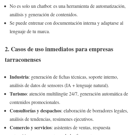
No es solo un chatbot: es una herramienta de automatización,
análisis y generación de contenidos.
Se puede entrenar con documentación interna y adaptarse al
lenguaje de tu marca.
2. Casos de uso inmediatos para empresas
tarraconenses
Industria
: generación de fichas técnicas, soporte interno,
análisis de datos de sensores (IA + lenguaje natural).
Turismo
: atención multilingüe 24/7, generación automática de
contenidos promocionales.
Consultorías y despachos
: elaboración de borradores legales,
análisis de tendencias, resúmenes ejecutivos.
Comercio y servicios
: asistentes de ventas, respuesta