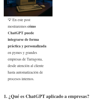
💡 En este post
cómo
mostraremos
ChatGPT puede
integrarse de forma
práctica y personalizada
en pymes y grandes
empresas de Tarragona,
desde atención al cliente
hasta automatización de
procesos internos.
1. ¿Qué es ChatGPT aplicado a empresas?