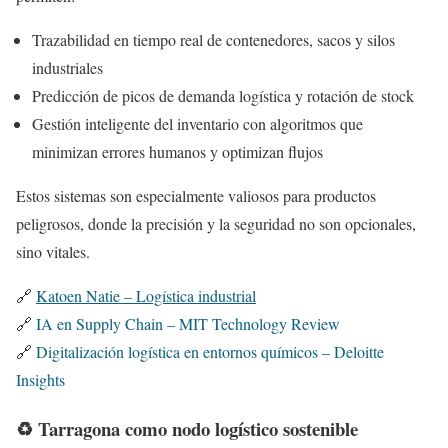
Trazabilidad en tiempo real de contenedores, sacos y silos
industriales
Predicción de picos de demanda logística y rotación de stock
Gestión inteligente del inventario con algoritmos que
minimizan errores humanos y optimizan flujos
Estos sistemas son especialmente valiosos para productos
peligrosos, donde la precisión y la seguridad no son opcionales,
sino vitales.
🔗
Katoen Natie – Logística industrial
🔗
IA en Supply Chain – MIT Technology Review
🔗
Digitalización logística en entornos químicos – Deloitte
Insights
♻️ Tarragona como nodo logístico sostenible