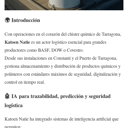
🌍 Introducción
Con operaciones en el corazón del clúster químico de Tarragona,
Katoen Natie
es un actor logístico esencial para grandes
productores como BASF, DOW o Covestro.
Desde sus instalaciones en Constantí y el Puerto de Tarragona,
gestiona almacenamiento y distribución de productos químicos y
polímeros con estándares máximos de seguridad, digitalización y
control en tiempo real.
🤖 IA para trazabilidad, predicción y seguridad
logística
Katoen Natie ha integrado sistemas de inteligencia artificial que
permiten: