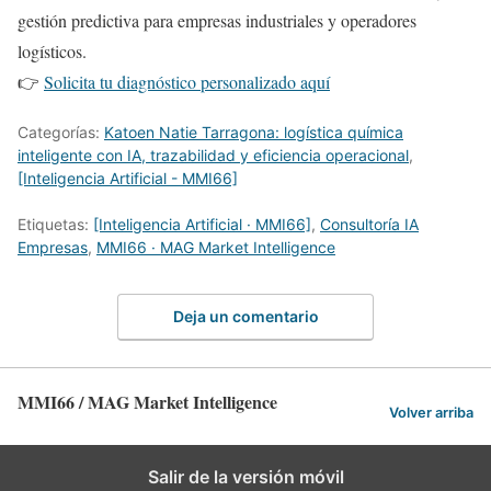
gestión predictiva para empresas industriales y operadores
logísticos.
👉
Solicita tu diagnóstico personalizado aquí
Categorías:
Katoen Natie Tarragona: logística química
inteligente con IA, trazabilidad y eficiencia operacional
,
[Inteligencia Artificial - MMI66]
Etiquetas:
[Inteligencia Artificial · MMI66]
,
Consultoría IA
Empresas
,
MMI66 · MAG Market Intelligence
Deja un comentario
MMI66 / MAG Market Intelligence
Volver arriba
Salir de la versión móvil