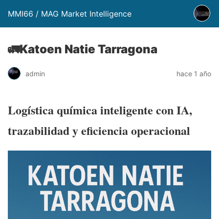
MMI66 / MAG Market Intelligence
🚛Katoen Natie Tarragona
admin
hace 1 año
Logística química inteligente con IA,
trazabilidad y eficiencia operacional