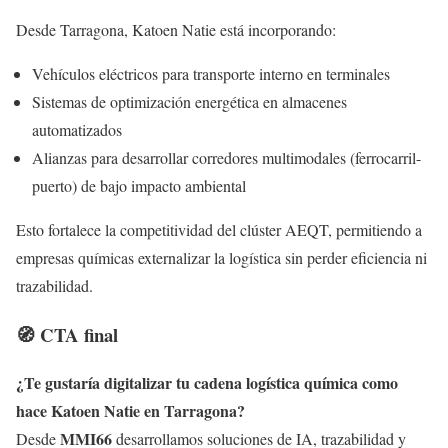
Desde Tarragona, Katoen Natie está incorporando:
Vehículos eléctricos para transporte interno en terminales
Sistemas de optimización energética en almacenes
automatizados
Alianzas para desarrollar corredores multimodales (ferrocarril-
puerto) de bajo impacto ambiental
Esto fortalece la competitividad del clúster AEQT, permitiendo a
empresas químicas externalizar la logística sin perder eficiencia ni
trazabilidad.
🧭 CTA final
¿Te gustaría digitalizar tu cadena logística química como
hace Katoen Natie en Tarragona?
MMI66
Desde
desarrollamos soluciones de IA, trazabilidad y