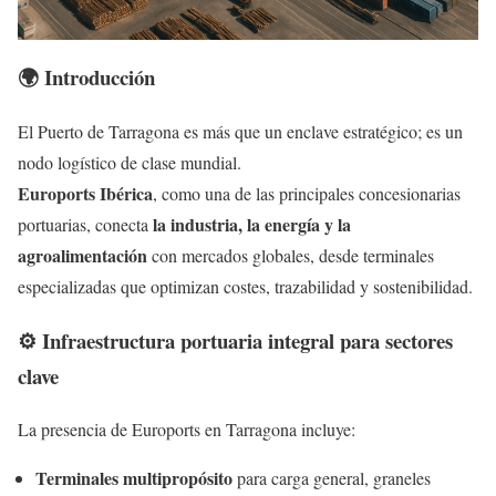
🌍 Introducción
El Puerto de Tarragona es más que un enclave estratégico; es un
nodo logístico de clase mundial.
Euroports Ibérica
, como una de las principales concesionarias
la industria, la energía y la
portuarias, conecta
agroalimentación
con mercados globales, desde terminales
especializadas que optimizan costes, trazabilidad y sostenibilidad.
⚙️ Infraestructura portuaria integral para sectores
clave
La presencia de Euroports en Tarragona incluye:
Terminales multipropósito
para carga general, graneles