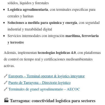
sólidos, líquidos y forestales
Logística agroalimentaria
, con terminales específicas para
cereales y harinas
Soluciones a medida para química y energía
, con seguridad
industrial y trazabilidad digital
marítima, ferroviaria
Servicios intermodales con integración
y terrestre
tecnologías logísticas 4.0
Además, implementan
, con plataformas
de control en tiempo real y certificaciones medioambientales
activas.
🔗
Euroports – Terminal operator & logistics integrator
🔗
Puerto de Tarragona – Directorio logístico
🔗
Terminales de granel agroalimentario – AECOC
🏭 Tarragona: conectividad logística para sectores