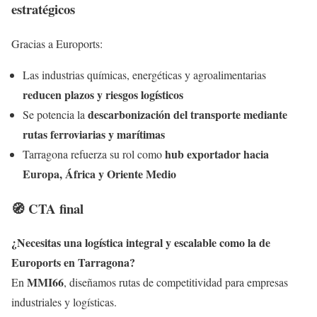
estratégicos
Gracias a Euroports:
Las industrias químicas, energéticas y agroalimentarias
reducen plazos y riesgos logísticos
descarbonización del transporte mediante
Se potencia la
rutas ferroviarias y marítimas
hub exportador hacia
Tarragona refuerza su rol como
Europa, África y Oriente Medio
🧭 CTA final
¿Necesitas una logística integral y escalable como la de
Euroports en Tarragona?
MMI66
En
, diseñamos rutas de competitividad para empresas
industriales y logísticas.