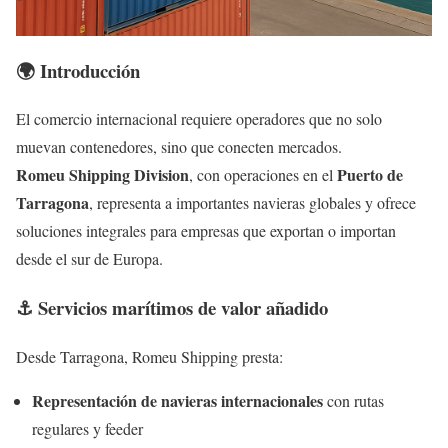
🌍 Introducción
El comercio internacional requiere operadores que no solo
muevan contenedores, sino que conecten mercados.
Romeu Shipping Division
Puerto de
, con operaciones en el
Tarragona
, representa a importantes navieras globales y ofrece
soluciones integrales para empresas que exportan o importan
desde el sur de Europa.
⚓ Servicios marítimos de valor añadido
Desde Tarragona, Romeu Shipping presta:
Representación de navieras internacionales
con rutas
regulares y feeder