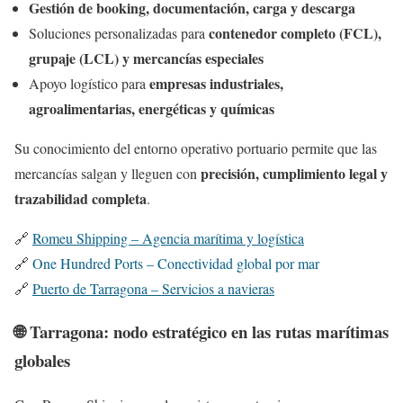
Gestión de booking, documentación, carga y descarga
contenedor completo (FCL),
Soluciones personalizadas para
grupaje (LCL) y mercancías especiales
empresas industriales,
Apoyo logístico para
agroalimentarias, energéticas y químicas
Su conocimiento del entorno operativo portuario permite que las
precisión, cumplimiento legal y
mercancías salgan y lleguen con
trazabilidad completa
.
🔗
Romeu Shipping – Agencia marítima y logística
🔗
One Hundred Ports – Conectividad global por mar
🔗
Puerto de Tarragona – Servicios a navieras
🌐 Tarragona: nodo estratégico en las rutas marítimas
globales