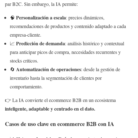
par B2C. Sin embargo, la IA permite:
Personalización a escala
🧠
: precios dinámicos,
recomendaciones de productos y contenido adaptado a cada
empresa-cliente.
Predicción de demanda
📈
: análisis histórico y contextual
para anticipar picos de compra, necesidades recurrentes y
stocks críticos.
Automatización de operaciones
🔄
: desde la gestión de
inventario hasta la segmentación de clientes por
comportamiento.
👉 La IA convierte el ecommerce B2B en un ecosistema
inteligente, adaptable y centrado en el dato.
Casos de uso clave en ecommerce B2B con IA