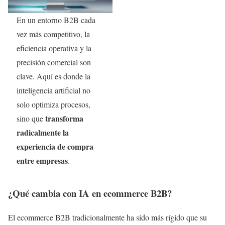
En un entorno B2B cada
vez más competitivo, la
eficiencia operativa y la
precisión comercial son
clave. Aquí es donde la
inteligencia artificial no
solo optimiza procesos,
transforma
sino que
radicalmente la
experiencia de compra
entre empresas
.
¿Qué cambia con IA en ecommerce B2B?
El ecommerce B2B tradicionalmente ha sido más rígido que su