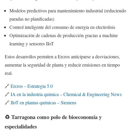
Modelos predictivos para mantenimiento industrial (reduciendo
paradas no planificadas)
Control inteligente del consumo de energía en electrolisis
Optimización de cadenas de producción gracias a machine
learning y sensores IIoT
Estos desarrollos permiten a Ercros anticiparse a desviaciones,
aumentar la seguridad de planta y reducir emisiones en tiempo
real.
🔗
Ercros – Estrategia 5.0
🔗
IA en la industria química – Chemical & Engineering News
🔗
IIoT en plantas químicas – Siemens
♻️ Tarragona como polo de bioeconomía y
especialidades