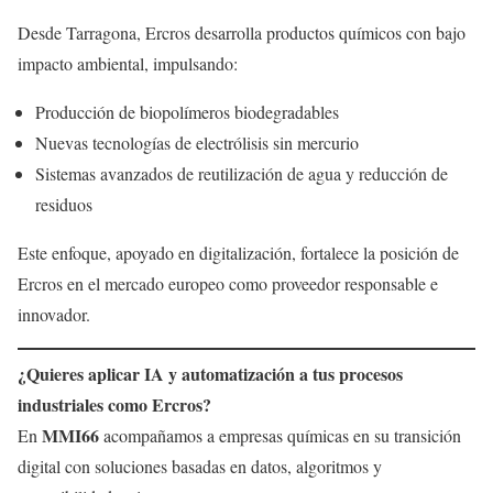
Desde Tarragona, Ercros desarrolla productos químicos con bajo
impacto ambiental, impulsando:
Producción de biopolímeros biodegradables
Nuevas tecnologías de electrólisis sin mercurio
Sistemas avanzados de reutilización de agua y reducción de
residuos
Este enfoque, apoyado en digitalización, fortalece la posición de
Ercros en el mercado europeo como proveedor responsable e
innovador.
¿Quieres aplicar IA y automatización a tus procesos
industriales como Ercros?
MMI66
En
acompañamos a empresas químicas en su transición
digital con soluciones basadas en datos, algoritmos y