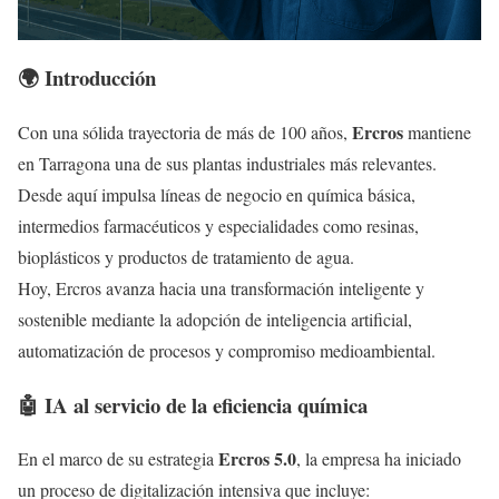
🌍 Introducción
Ercros
Con una sólida trayectoria de más de 100 años,
mantiene
en Tarragona una de sus plantas industriales más relevantes.
Desde aquí impulsa líneas de negocio en química básica,
intermedios farmacéuticos y especialidades como resinas,
bioplásticos y productos de tratamiento de agua.
Hoy, Ercros avanza hacia una transformación inteligente y
sostenible mediante la adopción de inteligencia artificial,
automatización de procesos y compromiso medioambiental.
🤖 IA al servicio de la eficiencia química
Ercros 5.0
En el marco de su estrategia
, la empresa ha iniciado
un proceso de digitalización intensiva que incluye: