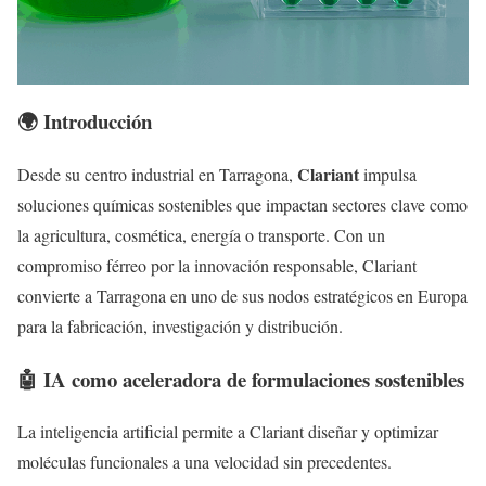
🌍 Introducción
Clariant
Desde su centro industrial en Tarragona,
impulsa
soluciones químicas sostenibles que impactan sectores clave como
la agricultura, cosmética, energía o transporte. Con un
compromiso férreo por la innovación responsable, Clariant
convierte a Tarragona en uno de sus nodos estratégicos en Europa
para la fabricación, investigación y distribución.
🤖 IA como aceleradora de formulaciones sostenibles
La inteligencia artificial permite a Clariant diseñar y optimizar
moléculas funcionales a una velocidad sin precedentes.