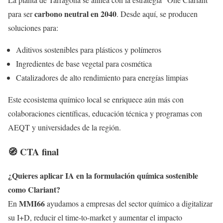
carbono neutral en 2040
para ser
. Desde aquí, se producen
soluciones para:
Aditivos sostenibles para plásticos y polímeros
Ingredientes de base vegetal para cosmética
Catalizadores de alto rendimiento para energías limpias
Este ecosistema químico local se enriquece aún más con
colaboraciones científicas, educación técnica y programas con
AEQT y universidades de la región.
🧭 CTA final
¿Quieres aplicar IA en la formulación química sostenible
como Clariant?
MMI66
En
ayudamos a empresas del sector químico a digitalizar
su I+D, reducir el time-to-market y aumentar el impacto