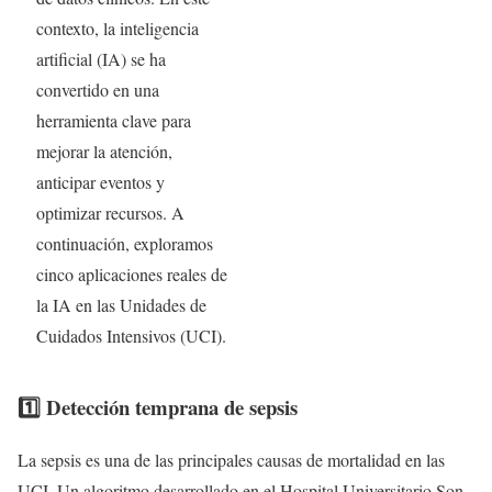
contexto, la inteligencia
artificial (IA) se ha
convertido en una
herramienta clave para
mejorar la atención,
anticipar eventos y
optimizar recursos. A
continuación, exploramos
cinco aplicaciones reales de
la IA en las Unidades de
Cuidados Intensivos (UCI).
1️⃣ Detección temprana de sepsis
La sepsis es una de las principales causas de mortalidad en las
UCI. Un algoritmo desarrollado en el Hospital Universitario Son