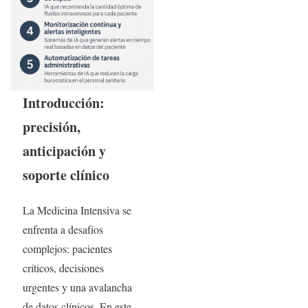
Introducción:
precisión,
anticipación y
soporte clínico
La Medicina Intensiva se
enfrenta a desafíos
complejos: pacientes
críticos, decisiones
urgentes y una avalancha
de datos clínicos. En este