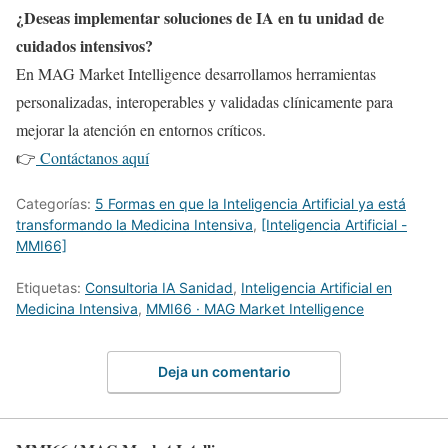
¿Deseas implementar soluciones de IA en tu unidad de
cuidados intensivos?
En MAG Market Intelligence desarrollamos herramientas
personalizadas, interoperables y validadas clínicamente para
mejorar la atención en entornos críticos.
👉
Contáctanos aquí
Categorías:
5 Formas en que la Inteligencia Artificial ya está
transformando la Medicina Intensiva
,
[Inteligencia Artificial -
MMI66]
Etiquetas:
Consultoria IA Sanidad
,
Inteligencia Artificial en
Medicina Intensiva
,
MMI66 · MAG Market Intelligence
Deja un comentario