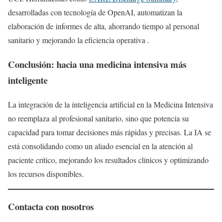
desarrolladas con tecnología de OpenAI, automatizan la
elaboración de informes de alta, ahorrando tiempo al personal
sanitario y mejorando la eficiencia operativa .
Conclusión: hacia una medicina intensiva más
inteligente
La integración de la inteligencia artificial en la Medicina Intensiva
no reemplaza al profesional sanitario, sino que potencia su
capacidad para tomar decisiones más rápidas y precisas. La IA se
está consolidando como un aliado esencial en la atención al
paciente crítico, mejorando los resultados clínicos y optimizando
los recursos disponibles.
Contacta con nosotros