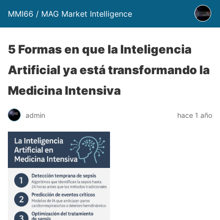
MMI66 / MAG Market Intelligence
5 Formas en que la Inteligencia
Artificial ya está transformando la
Medicina Intensiva
admin
hace 1 año