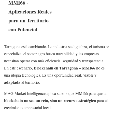
MMI66 ·
Aplicaciones Reales
para un Territorio
con Potencial
Tarragona está cambiando. La industria se digitaliza, el turismo se
especializa, el sector agro busca trazabilidad y las empresas
necesitan operar con más eficiencia, seguridad y transparencia.
Blockchain en Tarragona – MMI66
En este escenario,
no es
real, viable y
una utopía tecnológica. Es una oportunidad
adaptada
al territorio.
MAG Market Intelligence aplica su enfoque MMI66 para que la
blockchain no sea un reto, sino un recurso estratégico
para el
crecimiento empresarial local.