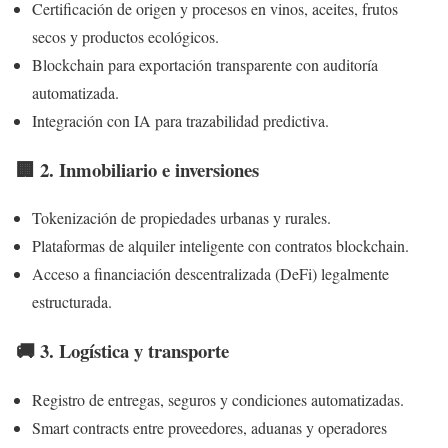
Certificación de origen y procesos en vinos, aceites, frutos
secos y productos ecológicos.
Blockchain para exportación transparente con auditoría
automatizada.
Integración con IA para trazabilidad predictiva.
🏢 2.
Inmobiliario e inversiones
Tokenización de propiedades urbanas y rurales.
Plataformas de alquiler inteligente con contratos blockchain.
Acceso a financiación descentralizada (DeFi) legalmente
estructurada.
🚚 3.
Logística y transporte
Registro de entregas, seguros y condiciones automatizadas.
Smart contracts entre proveedores, aduanas y operadores