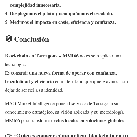
complejidad innecesaria.
Desplegamos el piloto y acompañamos el escalado.
Medimos el impacto en coste, eficiencia y confianza.
🧭 Conclusión
Blockchain en Tarragona – MMI66
no es solo aplicar una
tecnología.
una nueva forma de operar con confianza,
Es construir
trazabilidad y eficiencia
en un territorio que quiere avanzar sin
dejar de ser fiel a su identidad.
MAG Market Intelligence pone al servicio de Tarragona su
conocimiento estratégico, su visión aplicada y su metodología
retos locales en soluciones globales
MMI66 para transformar
.
👉 ¿Quieres conocer cómo aplicar blockchain en tu