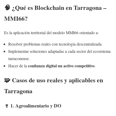
🧠 ¿Qué es Blockchain en Tarragona –
MMI66?
Es la aplicación territorial del modelo MMI66 orientado a:
Resolver problemas reales con tecnología descentralizada.
Implementar soluciones adaptadas a cada sector del ecosistema
tarraconense.
confianza digital un activo competitivo
Hacer de la
.
🧩 Casos de uso reales y aplicables en
Tarragona
🍷 1.
Agroalimentario y DO