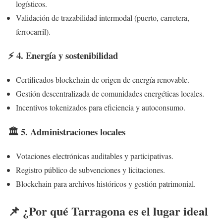
logísticos.
Validación de trazabilidad intermodal (puerto, carretera,
ferrocarril).
⚡ 4.
Energía y sostenibilidad
Certificados blockchain de origen de energía renovable.
Gestión descentralizada de comunidades energéticas locales.
Incentivos tokenizados para eficiencia y autoconsumo.
🏛️ 5.
Administraciones locales
Votaciones electrónicas auditables y participativas.
Registro público de subvenciones y licitaciones.
Blockchain para archivos históricos y gestión patrimonial.
📌 ¿Por qué Tarragona es el lugar ideal