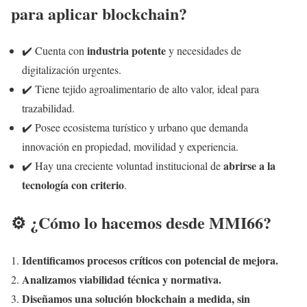
para aplicar blockchain?
industria potente
✔️ Cuenta con
y necesidades de
digitalización urgentes.
✔️ Tiene tejido agroalimentario de alto valor, ideal para
trazabilidad.
✔️ Posee ecosistema turístico y urbano que demanda
innovación en propiedad, movilidad y experiencia.
abrirse a la
✔️ Hay una creciente voluntad institucional de
tecnología con criterio
.
⚙️ ¿Cómo lo hacemos desde MMI66?
Identificamos procesos críticos con potencial de mejora.
Analizamos viabilidad técnica y normativa.
Diseñamos una solución blockchain a medida, sin