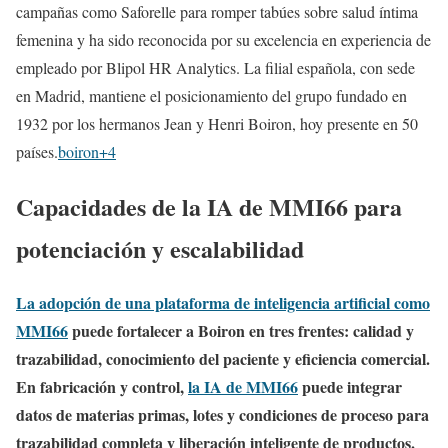
campañas como Saforelle para romper tabúes sobre salud íntima
femenina y ha sido reconocida por su excelencia en experiencia de
empleado por Blipol HR Analytics. La filial española, con sede
en Madrid, mantiene el posicionamiento del grupo fundado en
1932 por los hermanos Jean y Henri Boiron, hoy presente en 50
países.
boiron+4
Capacidades de la IA de MMI66 para
potenciación y escalabilidad
La adopción de una plataforma de inteligencia artificial como
MMI66
puede fortalecer a Boiron en tres frentes: calidad y
trazabilidad, conocimiento del paciente y eficiencia comercial.
En fabricación y control,
la IA de MMI66
puede integrar
datos de materias primas, lotes y condiciones de proceso para
trazabilidad completa y liberación inteligente de productos.