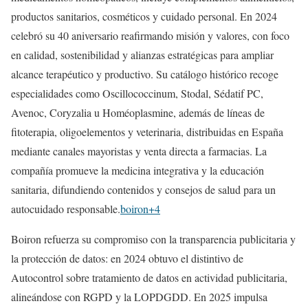
productos sanitarios, cosméticos y cuidado personal. En 2024
celebró su 40 aniversario reafirmando misión y valores, con foco
en calidad, sostenibilidad y alianzas estratégicas para ampliar
alcance terapéutico y productivo. Su catálogo histórico recoge
especialidades como Oscillococcinum, Stodal, Sédatif PC,
Avenoc, Coryzalia u Homéoplasmine, además de líneas de
fitoterapia, oligoelementos y veterinaria, distribuidas en España
mediante canales mayoristas y venta directa a farmacias. La
compañía promueve la medicina integrativa y la educación
sanitaria, difundiendo contenidos y consejos de salud para un
autocuidado responsable.
boiron+4
Boiron refuerza su compromiso con la transparencia publicitaria y
la protección de datos: en 2024 obtuvo el distintivo de
Autocontrol sobre tratamiento de datos en actividad publicitaria,
alineándose con RGPD y la LOPDGDD. En 2025 impulsa