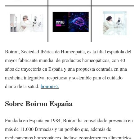
Boiron, Sociedad Ibérica de Homeopatía, es la filial española del
mayor fabricante mundial de productos homeopáticos, con 40
años de trayectoria en España y una propuesta centrada en una
medicina integrativa, respetuosa y sostenible para el cuidado
diario de la salud.
boiron+2
Sobre Boiron España
Fundada en España en 1984, Boiron ha consolidado presencia en
más de 11.000 farmacias y un porfolio que, además de
medicamentos homeopáticos, incluye complementos alimenticios,