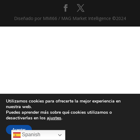
Diseñado por MMI66 / MAG Market Intelligence ©2024
Utilizamos cookies para ofrecerte la mejor experiencia en
nuestra web.
Puedes aprender más sobre qué cookies utilizamos o
desactivarlas en los
ajustes
.
Aceptar
Spanish