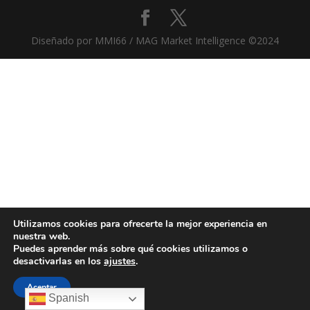
Diseñado por MMI66 / MAG Market Intelligence ©2024
Utilizamos cookies para ofrecerte la mejor experiencia en
nuestra web.
Puedes aprender más sobre qué cookies utilizamos o
desactivarlas en los
ajustes
.
Aceptar
Spanish