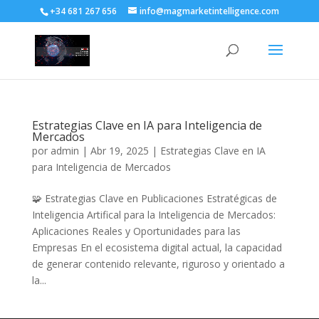
+34 681 267 656
info@magmarketintelligence.com
Estrategias Clave en IA para Inteligencia de
Mercados
por
admin
|
Abr 19, 2025
|
Estrategias Clave en IA
para Inteligencia de Mercados
🧩 Estrategias Clave en Publicaciones Estratégicas de
Inteligencia Artifical para la Inteligencia de Mercados:
Aplicaciones Reales y Oportunidades para las
Empresas En el ecosistema digital actual, la capacidad
de generar contenido relevante, riguroso y orientado a
la...