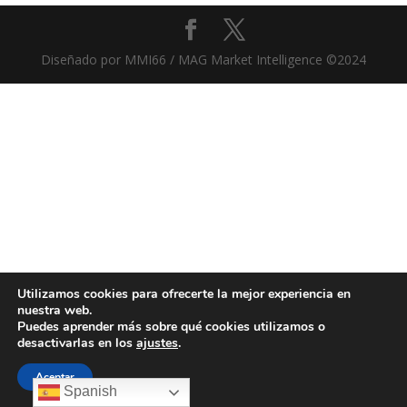
Diseñado por MMI66 / MAG Market Intelligence ©2024
Utilizamos cookies para ofrecerte la mejor experiencia en
nuestra web.
Puedes aprender más sobre qué cookies utilizamos o
desactivarlas en los
ajustes
.
Aceptar
Spanish