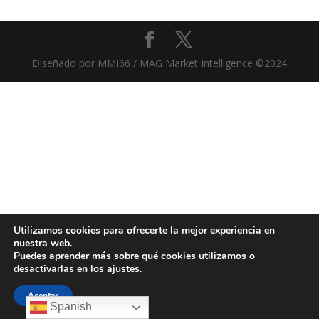
Diseñado por MMI66 / MAG Market Intelligence ©2024
Utilizamos cookies para ofrecerte la mejor experiencia en
nuestra web.
Puedes aprender más sobre qué cookies utilizamos o
desactivarlas en los
ajustes
.
Aceptar
Spanish