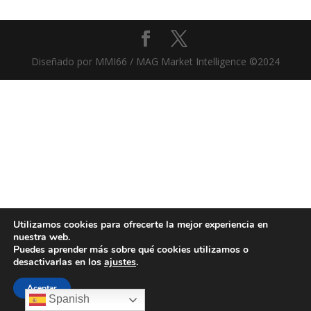
Diseñado por MMI66 / MAG Market Intelligence ©2024
Utilizamos cookies para ofrecerte la mejor experiencia en
nuestra web.
Puedes aprender más sobre qué cookies utilizamos o
desactivarlas en los
ajustes
.
Aceptar
Spanish