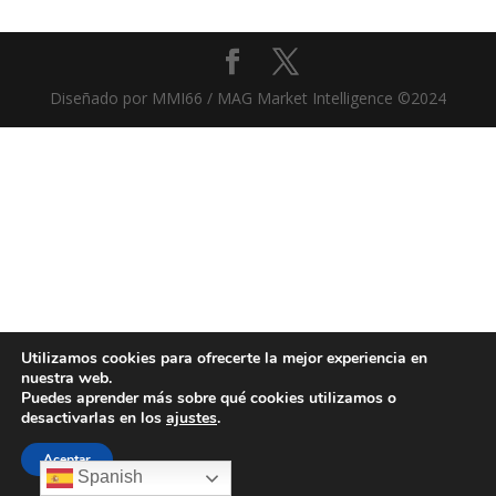
Diseñado por MMI66 / MAG Market Intelligence ©2024
Utilizamos cookies para ofrecerte la mejor experiencia en
nuestra web.
Puedes aprender más sobre qué cookies utilizamos o
desactivarlas en los
ajustes
.
Aceptar
Spanish