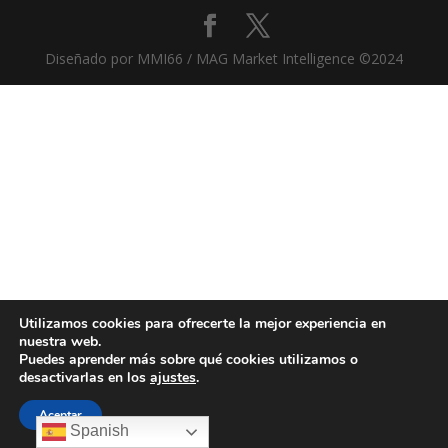
Diseñado por MMI66 / MAG Market Intelligence ©2024
Utilizamos cookies para ofrecerte la mejor experiencia en
nuestra web.
Puedes aprender más sobre qué cookies utilizamos o
desactivarlas en los
ajustes
.
Aceptar
Spanish