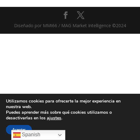
Diseñado por MMI66 / MAG Market Intelligence ©2024
Utilizamos cookies para ofrecerte la mejor experiencia en
nuestra web.
Puedes aprender más sobre qué cookies utilizamos o
desactivarlas en los
ajustes
.
Aceptar
Spanish