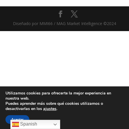
Diseñado por MMI66 / MAG Market Intelligence ©2024
Utilizamos cookies para ofrecerte la mejor experiencia en
nuestra web.
Puedes aprender más sobre qué cookies utilizamos o
desactivarlas en los
ajustes
.
Aceptar
Spanish