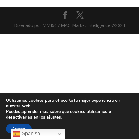
Diseñado por MMI66 / MAG Market Intelligence ©2024
Utilizamos cookies para ofrecerte la mejor experiencia en
nuestra web.
Puedes aprender más sobre qué cookies utilizamos o
desactivarlas en los
ajustes
.
Aceptar
Spanish