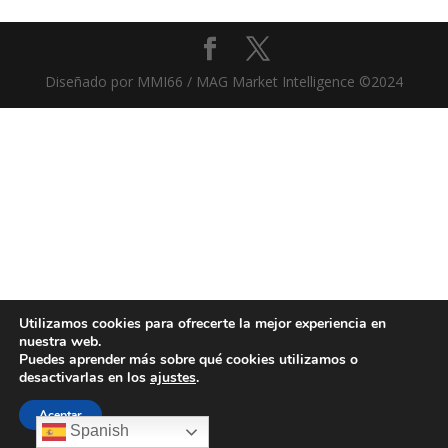
Diseñado por MMI66 / MAG Market Intelligence ©2024
Utilizamos cookies para ofrecerte la mejor experiencia en
nuestra web.
Puedes aprender más sobre qué cookies utilizamos o
desactivarlas en los
ajustes
.
Aceptar
Spanish