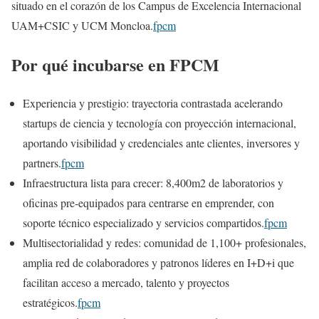
situado en el corazón de los Campus de Excelencia Internacional
UAM+CSIC y UCM Moncloa.
fpcm
Por qué incubarse en FPCM
Experiencia y prestigio: trayectoria contrastada acelerando
startups de ciencia y tecnología con proyección internacional,
aportando visibilidad y credenciales ante clientes, inversores y
partners.
fpcm
Infraestructura lista para crecer: 8,400m2 de laboratorios y
oficinas pre-equipados para centrarse en emprender, con
soporte técnico especializado y servicios compartidos.
fpcm
Multisectorialidad y redes: comunidad de 1,100+ profesionales,
amplia red de colaboradores y patronos líderes en I+D+i que
facilitan acceso a mercado, talento y proyectos
estratégicos.
fpcm