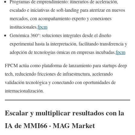
Programas de emprendimiento: itinerarios de aceleración,
escalado e iniciativas de soft-landing para aterrizar en nuevos
mercados, con acompañamiento experto y conexiones
institucionales.
fpcm
Genómica 360°: soluciones integrales desde el diseño
experimental hasta la interpretación, facilitando transferencia y
adopción de tecnologías ómicas en empresas incubadas.
fpcm
FPCM actúa como plataforma de lanzamiento para startups deep
tech, reduciendo fricciones de infraestructura, acelerando
validación tecnológica y conectando con oportunidades de
internacionalización.
Escalar y multiplicar resultados con la
IA de MMI66 · MAG Market