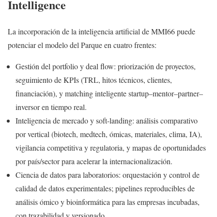
Intelligence
La incorporación de la inteligencia artificial de MMI66 puede
potenciar el modelo del Parque en cuatro frentes:
Gestión del portfolio y deal flow: priorización de proyectos,
seguimiento de KPIs (TRL, hitos técnicos, clientes,
financiación), y matching inteligente startup–mentor–partner–
inversor en tiempo real.
Inteligencia de mercado y soft-landing: análisis comparativo
por vertical (biotech, medtech, ómicas, materiales, clima, IA),
vigilancia competitiva y regulatoria, y mapas de oportunidades
por país/sector para acelerar la internacionalización.
Ciencia de datos para laboratorios: orquestación y control de
calidad de datos experimentales; pipelines reproducibles de
análisis ómico y bioinformática para las empresas incubadas,
con trazabilidad y versionado.