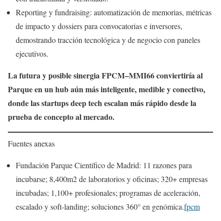
Reporting y fundraising: automatización de memorias, métricas
de impacto y dossiers para convocatorias e inversores,
demostrando tracción tecnológica y de negocio con paneles
ejecutivos.
La futura y posible sinergia FPCM–MMI66 conviertiría al
Parque en un hub aún más inteligente, medible y conectivo,
donde las startups deep tech escalan más rápido desde la
prueba de concepto al mercado.
Fuentes anexas
Fundación Parque Científico de Madrid: 11 razones para
incubarse; 8,400m2 de laboratorios y oficinas; 320+ empresas
incubadas; 1,100+ profesionales; programas de aceleración,
escalado y soft-landing; soluciones 360° en genómica.
fpcm