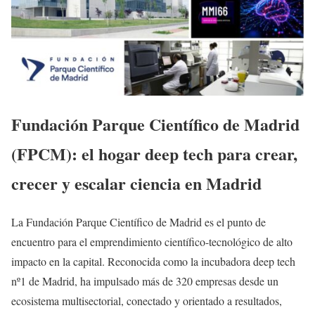
Fundación Parque Científico de Madrid
(FPCM): el hogar deep tech para crear,
crecer y escalar ciencia en Madrid
La Fundación Parque Científico de Madrid es el punto de
encuentro para el emprendimiento científico-tecnológico de alto
impacto en la capital. Reconocida como la incubadora deep tech
nº1 de Madrid, ha impulsado más de 320 empresas desde un
ecosistema multisectorial, conectado y orientado a resultados,