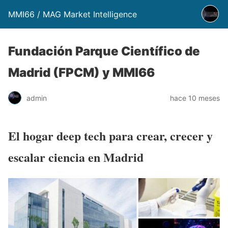
MMI66 / MAG Market Intelligence
Fundación Parque Científico de
Madrid (FPCM) y MMI66
admin
hace 10 meses
El hogar deep tech para crear, crecer y
escalar ciencia en Madrid