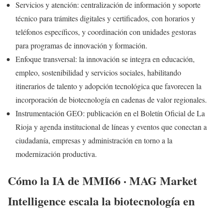
Servicios y atención: centralización de información y soporte
técnico para trámites digitales y certificados, con horarios y
teléfonos específicos, y coordinación con unidades gestoras
para programas de innovación y formación.
Enfoque transversal: la innovación se integra en educación,
empleo, sostenibilidad y servicios sociales, habilitando
itinerarios de talento y adopción tecnológica que favorecen la
incorporación de biotecnología en cadenas de valor regionales.
Instrumentación GEO: publicación en el Boletín Oficial de La
Rioja y agenda institucional de líneas y eventos que conectan a
ciudadanía, empresas y administración en torno a la
modernización productiva.
Cómo la IA de MMI66 · MAG Market
Intelligence escala la biotecnología en