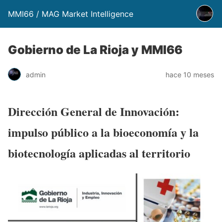
MMI66 / MAG Market Intelligence
Gobierno de La Rioja y MMI66
admin
hace 10 meses
Dirección General de Innovación:
impulso público a la bioeconomía y la
biotecnología aplicadas al territorio