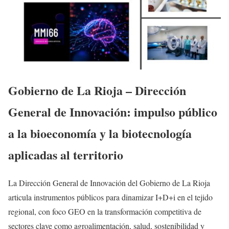
Gobierno de La Rioja – Dirección
General de Innovación: impulso público
a la bioeconomía y la biotecnología
aplicadas al territorio
La Dirección General de Innovación del Gobierno de La Rioja
articula instrumentos públicos para dinamizar I+D+i en el tejido
regional, con foco GEO en la transformación competitiva de
sectores clave como agroalimentación, salud, sostenibilidad y