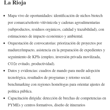
La Rioja
Mapa vivo de oportunidades: identificación de nichos biotech
por comarca/señorío vitivinícola y cadenas agroalimentarias
(subproductos, residuos orgánicos, calidad y trazabilidad), con
estimaciones de impacto económico y ambiental.
Orquestación de convocatorias: priorización de proyectos por
madurez/impacto, asistencia en la preparación de expedientes y
seguimiento de KPIs (empleo, inversión privada movilizada,
CO2e evitado, productividad).
Datos y evidencias: cuadros de mando para medir adopción
tecnológica, resultados de programas y retorno social;
benchmarking con regiones homólogas para orientar ajustes de
política pública.
Capacitación dirigida: detección de brechas de competencias en
PYMEs y centros formativos, diseño de itinerarios