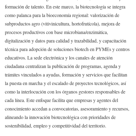
formación de talento. En este marco, la biotecnología se integra
como palanca para la bioeconomía regional: valorización de
subproductos agro (vitivinicultura, hortofrutícola), mejora de
procesos productivos con base microbiana/enzimática,
digitalización y datos para calidad y trazabilidad, y capacitación
técnica para adopción de soluciones biotech en PYMEs y centros
educativos. La sede electrónica y los canales de atención
ciudadana centralizan la publicación de programas, agenda y
trámites vinculados a ayudas, formación y servicios que facilitan
la puesta en marcha y el escalado de proyectos tecnológicos, así
como la interlocución con los órganos gestores responsables de
cada línea. Este enfoque facilita que empresas y agentes del
conocimiento accedan a convocatorias, asesoramiento y recursos,
alineando la innovación biotecnológica con prioridades de
sostenibilidad, empleo y competitividad del territorio.