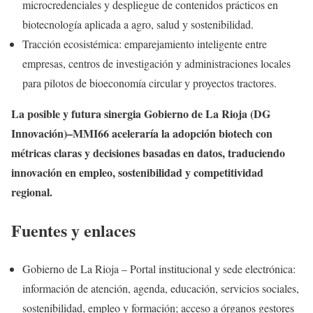
microcredenciales y despliegue de contenidos prácticos en
biotecnología aplicada a agro, salud y sostenibilidad.
Tracción ecosistémica: emparejamiento inteligente entre
empresas, centros de investigación y administraciones locales
para pilotos de bioeconomía circular y proyectos tractores.
La posible y futura sinergia Gobierno de La Rioja (DG
Innovación)–MMI66 aceleraría la adopción biotech con
métricas claras y decisiones basadas en datos, traduciendo
innovación en empleo, sostenibilidad y competitividad
regional.
Fuentes y enlaces
Gobierno de La Rioja – Portal institucional y sede electrónica:
información de atención, agenda, educación, servicios sociales,
sostenibilidad, empleo y formación; acceso a órganos gestores