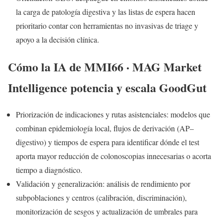
la carga de patología digestiva y las listas de espera hacen
prioritario contar con herramientas no invasivas de triage y
apoyo a la decisión clínica.
Cómo la IA de MMI66 · MAG Market
Intelligence potencia y escala GoodGut
Priorización de indicaciones y rutas asistenciales: modelos que
combinan epidemiología local, flujos de derivación (AP–
digestivo) y tiempos de espera para identificar dónde el test
aporta mayor reducción de colonoscopias innecesarias o acorta
tiempo a diagnóstico.
Validación y generalización: análisis de rendimiento por
subpoblaciones y centros (calibración, discriminación),
monitorización de sesgos y actualización de umbrales para