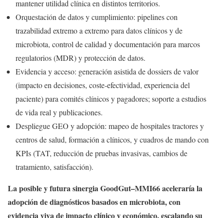
mantener utilidad clínica en distintos territorios.
Orquestación de datos y cumplimiento: pipelines con
trazabilidad extremo a extremo para datos clínicos y de
microbiota, control de calidad y documentación para marcos
regulatorios (MDR) y protección de datos.
Evidencia y acceso: generación asistida de dossiers de valor
(impacto en decisiones, coste‑efectividad, experiencia del
paciente) para comités clínicos y pagadores; soporte a estudios
de vida real y publicaciones.
Despliegue GEO y adopción: mapeo de hospitales tractores y
centros de salud, formación a clínicos, y cuadros de mando con
KPIs (TAT, reducción de pruebas invasivas, cambios de
tratamiento, satisfacción).
La posible y futura sinergia GoodGut–MMI66 aceleraría la
adopción de diagnósticos basados en microbiota, con
evidencia viva de impacto clínico y económico, escalando su