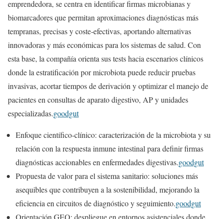
emprendedora, se centra en identificar firmas microbianas y
biomarcadores que permitan aproximaciones diagnósticas más
tempranas, precisas y coste‑efectivas, aportando alternativas
innovadoras y más económicas para los sistemas de salud. Con
esta base, la compañía orienta sus tests hacia escenarios clínicos
donde la estratificación por microbiota puede reducir pruebas
invasivas, acortar tiempos de derivación y optimizar el manejo de
pacientes en consultas de aparato digestivo, AP y unidades
especializadas.
goodgut
Enfoque científico‑clínico: caracterización de la microbiota y su
relación con la respuesta inmune intestinal para definir firmas
diagnósticas accionables en enfermedades digestivas.
goodgut
Propuesta de valor para el sistema sanitario: soluciones más
asequibles que contribuyen a la sostenibilidad, mejorando la
eficiencia en circuitos de diagnóstico y seguimiento.
goodgut
Orientación GEO: despliegue en entornos asistenciales donde