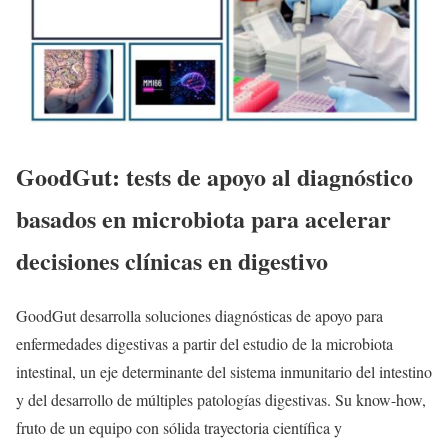
GoodGut: tests de apoyo al diagnóstico
basados en microbiota para acelerar
decisiones clínicas en digestivo
GoodGut desarrolla soluciones diagnósticas de apoyo para
enfermedades digestivas a partir del estudio de la microbiota
intestinal, un eje determinante del sistema inmunitario del intestino
y del desarrollo de múltiples patologías digestivas. Su know-how,
fruto de un equipo con sólida trayectoria científica y