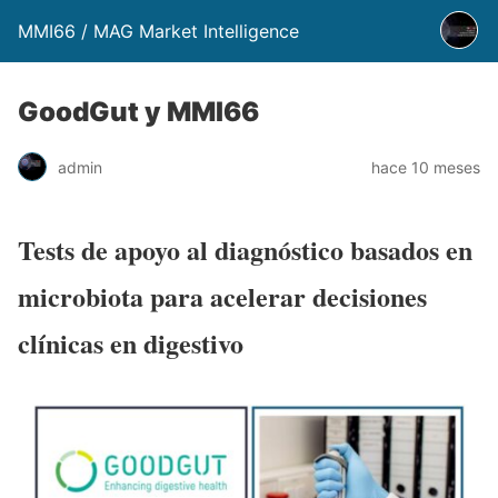
MMI66 / MAG Market Intelligence
GoodGut y MMI66
admin
hace 10 meses
Tests de apoyo al diagnóstico basados en
microbiota para acelerar decisiones
clínicas en digestivo