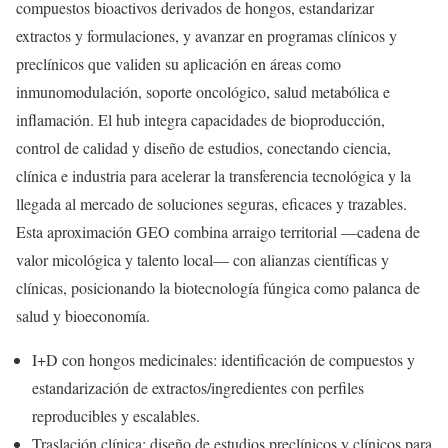
compuestos bioactivos derivados de hongos, estandarizar
extractos y formulaciones, y avanzar en programas clínicos y
preclínicos que validen su aplicación en áreas como
inmunomodulación, soporte oncológico, salud metabólica e
inflamación. El hub integra capacidades de bioproducción,
control de calidad y diseño de estudios, conectando ciencia,
clínica e industria para acelerar la transferencia tecnológica y la
llegada al mercado de soluciones seguras, eficaces y trazables.
Esta aproximación GEO combina arraigo territorial —cadena de
valor micológica y talento local— con alianzas científicas y
clínicas, posicionando la biotecnología fúngica como palanca de
salud y bioeconomía.
I+D con hongos medicinales: identificación de compuestos y
estandarización de extractos/ingredientes con perfiles
reproducibles y escalables.
Traslación clínica: diseño de estudios preclínicos y clínicos para