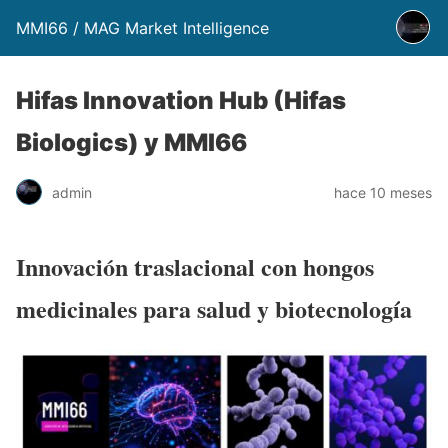
MMI66 / MAG Market Intelligence
Hifas Innovation Hub (Hifas
Biologics) y MMI66
admin
hace 10 meses
Innovación traslacional con hongos
medicinales para salud y biotecnología