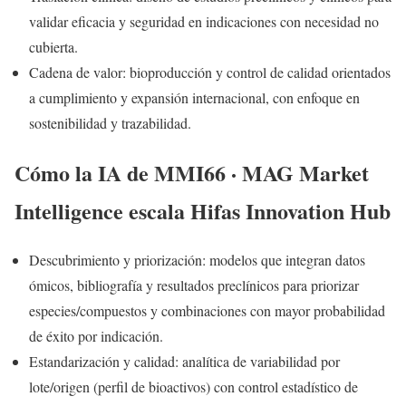
validar eficacia y seguridad en indicaciones con necesidad no
cubierta.
Cadena de valor: bioproducción y control de calidad orientados
a cumplimiento y expansión internacional, con enfoque en
sostenibilidad y trazabilidad.
Cómo la IA de MMI66 · MAG Market
Intelligence escala Hifas Innovation Hub
Descubrimiento y priorización: modelos que integran datos
ómicos, bibliografía y resultados preclínicos para priorizar
especies/compuestos y combinaciones con mayor probabilidad
de éxito por indicación.
Estandarización y calidad: analítica de variabilidad por
lote/origen (perfil de bioactivos) con control estadístico de