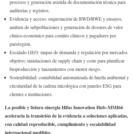
procesos y generación asistida de documentación técnica para
auditorías y registros.
Evidencia y acceso: orquestación de RWD/RWE y ensayos,
análisis de subpoblaciones y generación de dossiers de valor
clínico‑económico para comités clínicos y pagadores por
país/región.
Escalado GEO: mapas de demanda y regulación por mercados
objetivo; simulaciones de supply chain y coste para planificar
bioproducción y lanzamientos con menor riesgo.
Sostenibilidad: contabilidad automatizada de huella ambiental y
circularidad de la cadena micológica con paneles ESG para
clientes e instituciones.
La posible y futura sinergia Hifas Innovation Hub–MMI66
aceleraría la transición de la evidencia a soluciones aplicadas,
con calidad reproducible, cumplimiento y escalabilidad
internacional medibles.