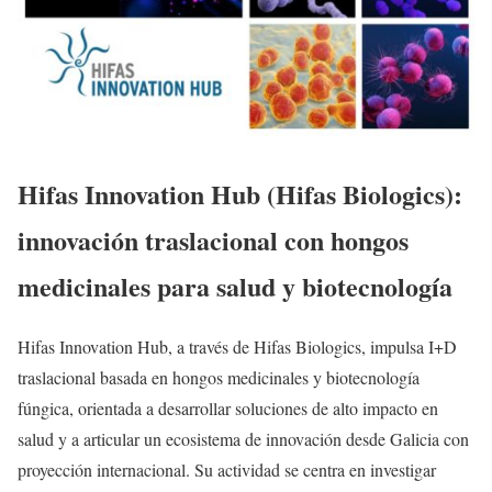
Hifas Innovation Hub (Hifas Biologics):
innovación traslacional con hongos
medicinales para salud y biotecnología
Hifas Innovation Hub, a través de Hifas Biologics, impulsa I+D
traslacional basada en hongos medicinales y biotecnología
fúngica, orientada a desarrollar soluciones de alto impacto en
salud y a articular un ecosistema de innovación desde Galicia con
proyección internacional. Su actividad se centra en investigar