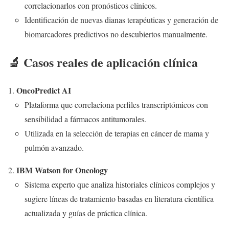
correlacionarlos con pronósticos clínicos.
Identificación de nuevas dianas terapéuticas y generación de
biomarcadores predictivos no descubiertos manualmente.
🔬 Casos reales de aplicación clínica
OncoPredict AI
Plataforma que correlaciona perfiles transcriptómicos con
sensibilidad a fármacos antitumorales.
Utilizada en la selección de terapias en cáncer de mama y
pulmón avanzado.
IBM Watson for Oncology
Sistema experto que analiza historiales clínicos complejos y
sugiere líneas de tratamiento basadas en literatura científica
actualizada y guías de práctica clínica.