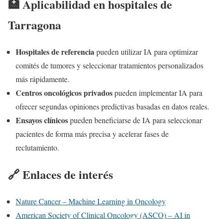
🏥 Aplicabilidad en hospitales de
Tarragona
Hospitales de referencia
pueden utilizar IA para optimizar
comités de tumores y seleccionar tratamientos personalizados
más rápidamente.
Centros oncológicos privados
pueden implementar IA para
ofrecer segundas opiniones predictivas basadas en datos reales.
Ensayos clínicos
pueden beneficiarse de IA para seleccionar
pacientes de forma más precisa y acelerar fases de
reclutamiento.
🔗 Enlaces de interés
Nature Cancer – Machine Learning in Oncology
American Society of Clinical Oncology (ASCO) – AI in