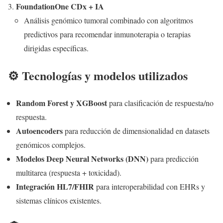
FoundationOne CDx + IA
Análisis genómico tumoral combinado con algoritmos
predictivos para recomendar inmunoterapia o terapias
dirigidas específicas.
⚙️ Tecnologías y modelos utilizados
Random Forest y XGBoost
para clasificación de respuesta/no
respuesta.
Autoencoders
para reducción de dimensionalidad en datasets
genómicos complejos.
Modelos Deep Neural Networks (DNN)
para predicción
multitarea (respuesta + toxicidad).
Integración HL7/FHIR
para interoperabilidad con EHRs y
sistemas clínicos existentes.