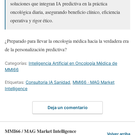
soluciones que integran IA predictiva en la práctica
oncológica diaria, asegurando beneficio clínico, eficiencia
operativa y rigor ético.
¿Preparado para llevar la oncología médica hacia la verdadera era
de la personalización predictiva?
Categorías:
Inteligencia Artificial en Oncología Médica de
MMI66
Etiquetas:
Consultoria IA Sanidad
,
MMI66 · MAG Market
Intelligence
Deja un comentario
MMI66 / MAG Market Intelligence
Volver arriba