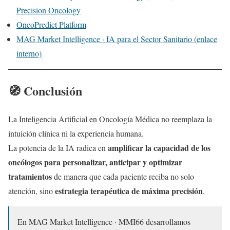
Precision Oncology
OncoPredict Platform
MAG Market Intelligence · IA para el Sector Sanitario (enlace
interno)
🧭 Conclusión
La Inteligencia Artificial en Oncología Médica no reemplaza la
intuición clínica ni la experiencia humana.
amplificar la capacidad de los
La potencia de la IA radica en
oncólogos para personalizar, anticipar y optimizar
tratamientos
de manera que cada paciente reciba no solo
estrategia terapéutica de máxima precisión
atención, sino
.
En MAG Market Intelligence · MMI66 desarrollamos