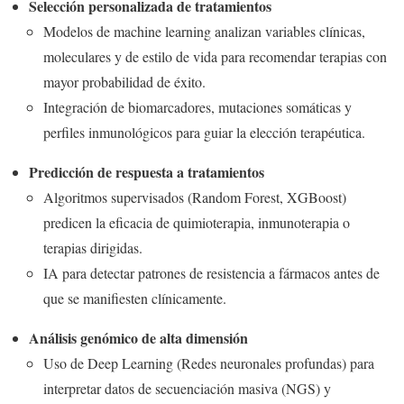
Selección personalizada de tratamientos
Modelos de machine learning analizan variables clínicas,
moleculares y de estilo de vida para recomendar terapias con
mayor probabilidad de éxito.
Integración de biomarcadores, mutaciones somáticas y
perfiles inmunológicos para guiar la elección terapéutica.
Predicción de respuesta a tratamientos
Algoritmos supervisados (Random Forest, XGBoost)
predicen la eficacia de quimioterapia, inmunoterapia o
terapias dirigidas.
IA para detectar patrones de resistencia a fármacos antes de
que se manifiesten clínicamente.
Análisis genómico de alta dimensión
Uso de Deep Learning (Redes neuronales profundas) para
interpretar datos de secuenciación masiva (NGS) y