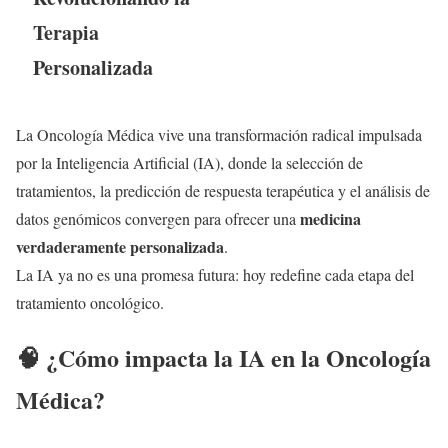
Terapia
Personalizada
La Oncología Médica vive una transformación radical impulsada
por la Inteligencia Artificial (IA), donde la selección de
tratamientos, la predicción de respuesta terapéutica y el análisis de
medicina
datos genómicos convergen para ofrecer una
verdaderamente personalizada
.
La IA ya no es una promesa futura: hoy redefine cada etapa del
tratamiento oncológico.
🧠 ¿Cómo impacta la IA en la Oncología
Médica?