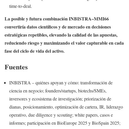
time‑to‑deal.
La posible y futura combinación INBISTRA–MMI66
convertiría datos científicos y de mercado en decisiones
estratégicas repetibles, elevando la calidad de las apuestas,
reduciendo riesgo y maximizando el valor capturable en cada
fase del ciclo de vida del activo.
Fuentes
INBISTRA – quiénes apoyan y cómo: transformación de
ciencia en negocio; founders/startups, biotechs/SMEs,
inversores y ecosistema de investigación; priorización de
dianas, posicionamiento, optimización de cartera, IR, liderazgo
operativo, due diligence y scouting; white papers, casos e
informes; participación en BioEurope 2025 y BioSpain 2025;