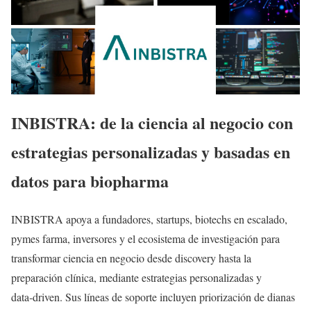
INBISTRA: de la ciencia al negocio con
estrategias personalizadas y basadas en
datos para biopharma
INBISTRA apoya a fundadores, startups, biotechs en escalado,
pymes farma, inversores y el ecosistema de investigación para
transformar ciencia en negocio desde discovery hasta la
preparación clínica, mediante estrategias personalizadas y
data‑driven. Sus líneas de soporte incluyen priorización de dianas