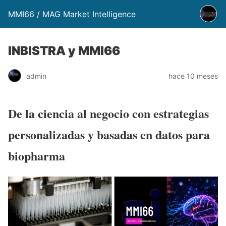
MMI66 / MAG Market Intelligence
INBISTRA y MMI66
admin
hace 10 meses
De la ciencia al negocio con estrategias
personalizadas y basadas en datos para
biopharma