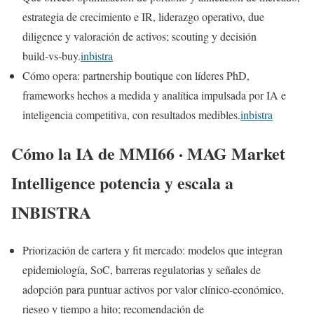
estrategia de crecimiento e IR, liderazgo operativo, due
diligence y valoración de activos; scouting y decisión
build‑vs‑buy.
inbistra
Cómo opera: partnership boutique con líderes PhD,
frameworks hechos a medida y analítica impulsada por IA e
inteligencia competitiva, con resultados medibles.
inbistra
Cómo la IA de MMI66 · MAG Market
Intelligence potencia y escala a
INBISTRA
Priorización de cartera y fit mercado: modelos que integran
epidemiología, SoC, barreras regulatorias y señales de
adopción para puntuar activos por valor clínico‑económico,
riesgo y tiempo a hito; recomendación de