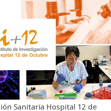
ción Sanitaria Hospital 12 de