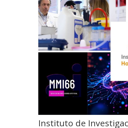
Instituto de Investiga