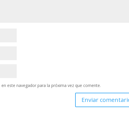
 en este navegador para la próxima vez que comente.