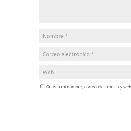
Guarda mi nombre, correo electrónico y web