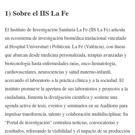
1) Sobre el IIS La Fe
El Instituto de Investigación Sanitaria La Fe (IIS La Fe) articula
un ecosistema de investigación biomédica traslacional vinculado
al Hospital Universitari i Politècnic La Fe (València), con líneas
que abarcan desde medicina personalizada, terapias avanzadas y
biotecnología hasta enfermedades raras, onco-hematología,
cardiovasculares, neurociencias y salud materno-infantil,
acercando el laboratorio a la práctica clínica y a la sociedad. El
instituto promueve la apertura de sus laboratorios y proyectos a la
ciudadanía, fomenta la divulgación científica y sostiene una
agenda activa de tesis, eventos y seminarios en su Auditorio para
impulsar transferencia, talento y colaboración multidisciplinar. Su
“Portal de investigación” centraliza noticias, convocatorias y
resultados, reforzando la visibilidad y el impacto de su producción