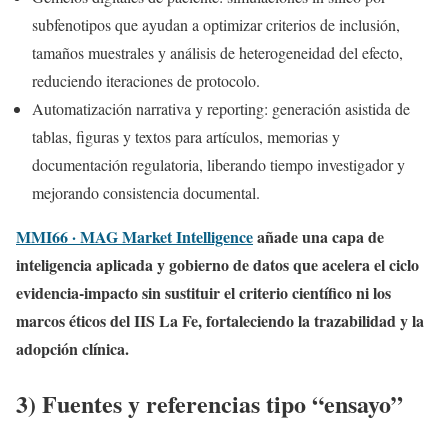
subfenotipos que ayudan a optimizar criterios de inclusión,
tamaños muestrales y análisis de heterogeneidad del efecto,
reduciendo iteraciones de protocolo.
Automatización narrativa y reporting: generación asistida de
tablas, figuras y textos para artículos, memorias y
documentación regulatoria, liberando tiempo investigador y
mejorando consistencia documental.
MMI66 · MAG Market Intelligence
añade una capa de
inteligencia aplicada y gobierno de datos que acelera el ciclo
evidencia‑impacto sin sustituir el criterio científico ni los
marcos éticos del IIS La Fe, fortaleciendo la trazabilidad y la
adopción clínica.
3) Fuentes y referencias tipo “ensayo”