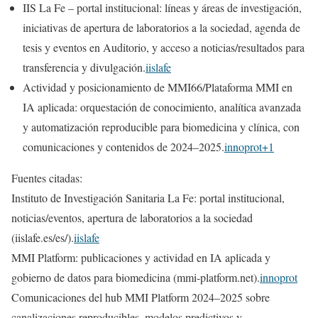
IIS La Fe – portal institucional: líneas y áreas de investigación,
iniciativas de apertura de laboratorios a la sociedad, agenda de
tesis y eventos en Auditorio, y acceso a noticias/resultados para
transferencia y divulgación.
iislafe
Actividad y posicionamiento de MMI66/Plataforma MMI en
IA aplicada: orquestación de conocimiento, analítica avanzada
y automatización reproducible para biomedicina y clínica, con
comunicaciones y contenidos de 2024–2025.
innoprot+1
Fuentes citadas:
Instituto de Investigación Sanitaria La Fe: portal institucional,
noticias/eventos, apertura de laboratorios a la sociedad
(iislafe.es/es/).
iislafe
MMI Platform: publicaciones y actividad en IA aplicada y
gobierno de datos para biomedicina (mmi-platform.net).
innoprot
Comunicaciones del hub MMI Platform 2024–2025 sobre
canalizaciones reproducibles, modelos predictivos y