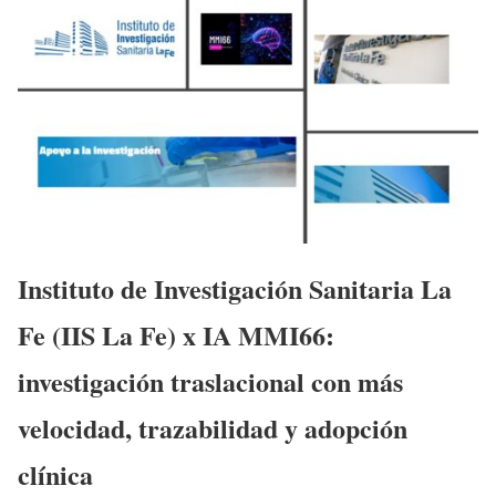
Instituto de Investigación Sanitaria La
Fe (IIS La Fe) x IA MMI66:
investigación traslacional con más
velocidad, trazabilidad y adopción
clínica