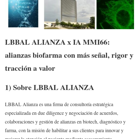
LBBAL ALIANZA x IA MMI66:
alianzas biofarma con más señal, rigor y
tracción a valor
1) Sobre LBBAL ALIANZA
LBBAL Alianza es una firma de consultoría estratégica
especializada en due diligence y negociación de acuerdos,
colaboraciones y gestión de alianzas en biotech, diagnóstico y
farma, con la misión de habilitar a sus clientes para innovar y
mejorar la atención al paciente mediante asesoramiento