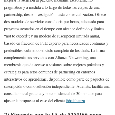
pragmático y a medida a lo largo de todas las etapas de una
partnership, desde investigación hasta comercialización. Ofrece
dos modelos de servicio: consultoría por horas, adecuada para
proyectos acotados en el tiempo con alcance definido y límites
“not to exceed”; y un modelo de suscripción limitada anual,
basado en fracción de FTE experto para necesidades continuas y
predecibles, cubriendo el ciclo completo de los deals. La firma
complementa sus servicios con Alianza Networking, una
membresía que da acceso a sesiones sobre mejores prácticas y
estrategias para retos comunes de partnering en entornos
interactivos de aprendizaje, disponible como parte de paquetes de
suscripción o como adhesión independiente. Además, facilita una
consulta inicial gratuita y no confidencial de 30 minutos para
ajustar la propuesta al caso del cliente.
lbbalalianza
2) Sinergia con la IA de MMI66 para