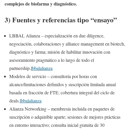
complejos de biofarma y diagnóstico.
3) Fuentes y referencias tipo “ensayo”
LBBAL Alianza – especialización en due diligence,
negociación, colaboraciones y alliance management en biotech,
diagnóstico y farma; misión de habilitar innovación con
asesoramiento pragmático a lo largo de todo el
partnership.
lbbalalianza
Modelos de servicio – consultoría por horas con
alcance/limitaciones definidos y suscripción limitada anual
basada en fracción de FTE; cobertura integral del ciclo de
deals.
lbbalalianza
Alianza Networking – membresía incluida en paquetes de
suscripción o adquirible aparte; sesiones de mejores prácticas
en entorno interactivo; consulta inicial gratuita de 30