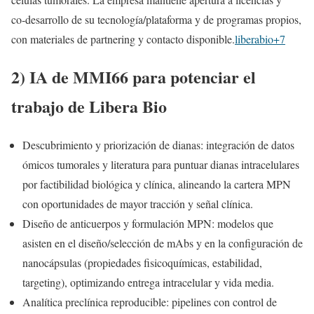
co‑desarrollo de su tecnología/plataforma y de programas propios,
con materiales de partnering y contacto disponible.
liberabio+7
2) IA de MMI66 para potenciar el
trabajo de Libera Bio
Descubrimiento y priorización de dianas: integración de datos
ómicos tumorales y literatura para puntuar dianas intracelulares
por factibilidad biológica y clínica, alineando la cartera MPN
con oportunidades de mayor tracción y señal clínica.
Diseño de anticuerpos y formulación MPN: modelos que
asisten en el diseño/selección de mAbs y en la configuración de
nanocápsulas (propiedades fisicoquímicas, estabilidad,
targeting), optimizando entrega intracelular y vida media.
Analítica preclínica reproducible: pipelines con control de