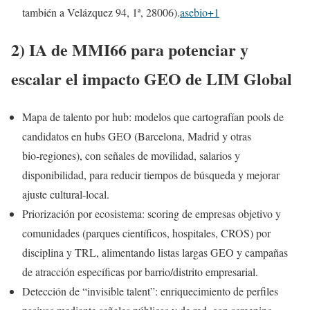
también a Velázquez 94, 1ª, 28006).
asebio+1
2) IA de MMI66 para potenciar y
escalar el impacto GEO de LIM Global
Mapa de talento por hub: modelos que cartografían pools de
candidatos en hubs GEO (Barcelona, Madrid y otras
bio‑regiones), con señales de movilidad, salarios y
disponibilidad, para reducir tiempos de búsqueda y mejorar
ajuste cultural-local.
Priorización por ecosistema: scoring de empresas objetivo y
comunidades (parques científicos, hospitales, CROS) por
disciplina y TRL, alimentando listas largas GEO y campañas
de atracción específicas por barrio/distrito empresarial.
Detección de “invisible talent”: enriquecimiento de perfiles