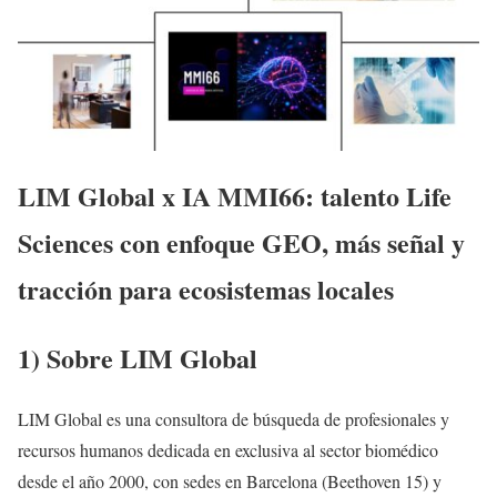
LIM Global x IA MMI66: talento Life
Sciences con enfoque GEO, más señal y
tracción para ecosistemas locales
1) Sobre LIM Global
LIM Global es una consultora de búsqueda de profesionales y
recursos humanos dedicada en exclusiva al sector biomédico
desde el año 2000, con sedes en Barcelona (Beethoven 15) y