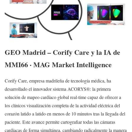
GEO Madrid – Corify Care y la IA de
MMI66 · MAG Market Intelligence
Corify Care, empresa madrileña de tecnología médica, ha
desarrollado el innovador sistema ACORYS®: la primera
solución de mapeo cardíaco global real-time capaz de ofrecer a
los clínicos visualización completa de la actividad eléctrica del
corazón latido a latido en menos de 10 minutos tras la llegada del
paciente. Este avance permite cartografiar todas las cámaras
cardíacas de forma simultánea, cambiando radicalmente la manera